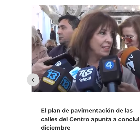
El plan de pavimentación de las
calles del Centro apunta a conclui
diciembre