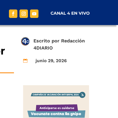
Escrito por
Redacción
r
4DIARIO
junio 29, 2026
