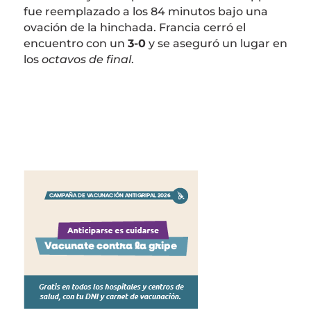
fue reemplazado a los 84 minutos bajo una
ovación de la hinchada. Francia cerró el
encuentro con un
3-0
y se aseguró un lugar en
los
octavos de final
.