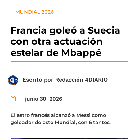
MUNDIAL 2026
Francia goleó a Suecia
con otra actuación
estelar de Mbappé
Escrito por
Redacción 4DIARIO
junio 30, 2026

El astro francés alcanzó a Messi como
goleador de este Mundial, con 6 tantos.