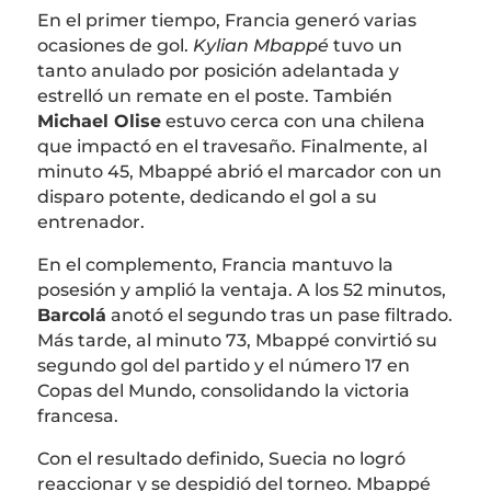
En el primer tiempo, Francia generó varias
ocasiones de gol.
Kylian Mbappé
tuvo un
tanto anulado por posición adelantada y
estrelló un remate en el poste. También
Michael Olise
estuvo cerca con una chilena
que impactó en el travesaño. Finalmente, al
minuto 45, Mbappé abrió el marcador con un
disparo potente, dedicando el gol a su
entrenador.
En el complemento, Francia mantuvo la
posesión y amplió la ventaja. A los 52 minutos,
Barcolá
anotó el segundo tras un pase filtrado.
Más tarde, al minuto 73, Mbappé convirtió su
segundo gol del partido y el número 17 en
Copas del Mundo, consolidando la victoria
francesa.
Con el resultado definido, Suecia no logró
reaccionar y se despidió del torneo. Mbappé