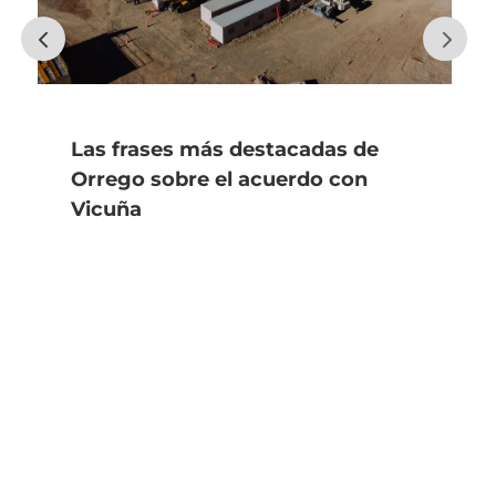
Las frases más destacadas de
Orrego sobre el acuerdo con
Vicuña
asjmedios@gmail.com