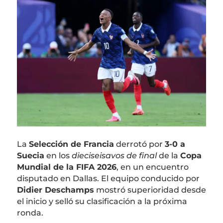
La
Selección de Francia
derrotó por
3-0 a
Suecia
en los
dieciseisavos de final
de la
Copa
Mundial de la FIFA 2026
, en un encuentro
disputado en Dallas. El equipo conducido por
Didier Deschamps
mostró superioridad desde
el inicio y selló su clasificación a la próxima
ronda.