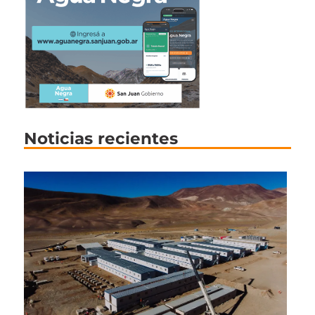
Noticias recientes