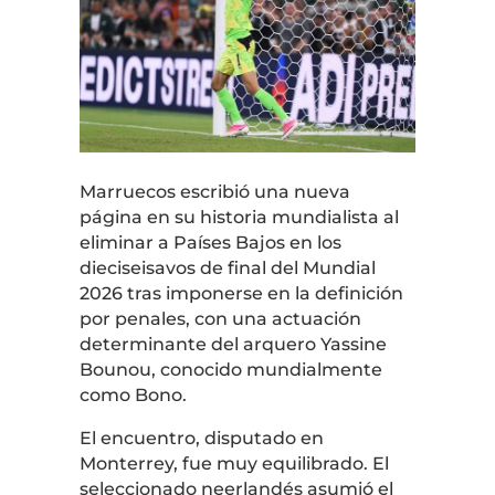
Marruecos escribió una nueva
página en su historia mundialista al
eliminar a Países Bajos en los
dieciseisavos de final del Mundial
2026 tras imponerse en la definición
por penales, con una actuación
determinante del arquero Yassine
Bounou, conocido mundialmente
como Bono.
El encuentro, disputado en
Monterrey, fue muy equilibrado. El
seleccionado neerlandés asumió el