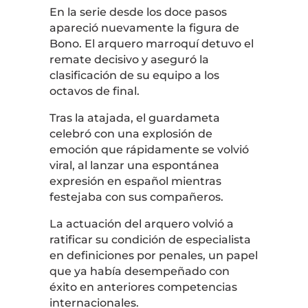
En la serie desde los doce pasos
apareció nuevamente la figura de
Bono. El arquero marroquí detuvo el
remate decisivo y aseguró la
clasificación de su equipo a los
octavos de final.
Tras la atajada, el guardameta
celebró con una explosión de
emoción que rápidamente se volvió
viral, al lanzar una espontánea
expresión en español mientras
festejaba con sus compañeros.
La actuación del arquero volvió a
ratificar su condición de especialista
en definiciones por penales, un papel
que ya había desempeñado con
éxito en anteriores competencias
internacionales.