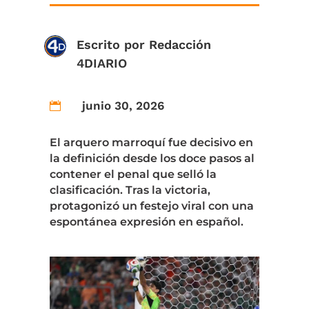
Escrito por
Redacción
4DIARIO
junio 30, 2026

El arquero marroquí fue decisivo en
la definición desde los doce pasos al
contener el penal que selló la
clasificación. Tras la victoria,
protagonizó un festejo viral con una
espontánea expresión en español.