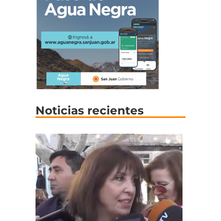
Noticias recientes