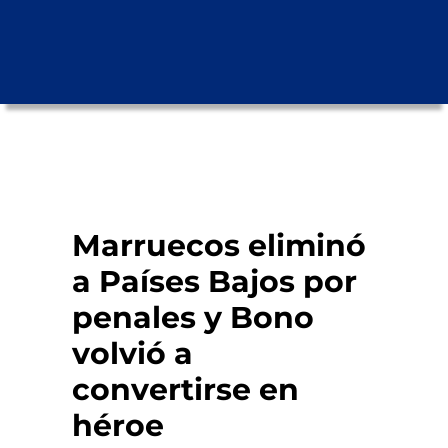
Marruecos eliminó
a Países Bajos por
penales y Bono
volvió a
convertirse en
héroe