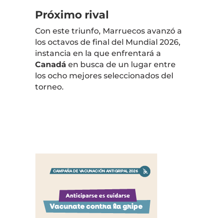
Próximo rival
Con este triunfo, Marruecos avanzó a
los octavos de final del Mundial 2026,
instancia en la que enfrentará a
Canadá
en busca de un lugar entre
los ocho mejores seleccionados del
torneo.