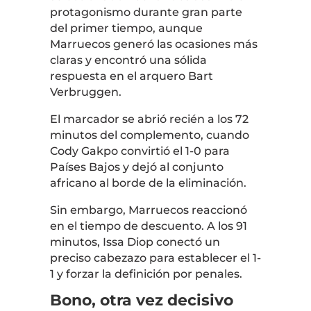
protagonismo durante gran parte
del primer tiempo, aunque
Marruecos generó las ocasiones más
claras y encontró una sólida
respuesta en el arquero Bart
Verbruggen.
El marcador se abrió recién a los 72
minutos del complemento, cuando
Cody Gakpo convirtió el 1-0 para
Países Bajos y dejó al conjunto
africano al borde de la eliminación.
Sin embargo, Marruecos reaccionó
en el tiempo de descuento. A los 91
minutos, Issa Diop conectó un
preciso cabezazo para establecer el 1-
1 y forzar la definición por penales.
Bono, otra vez decisivo