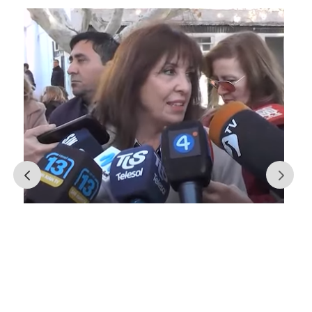
El plan de pavimentación de las
calles del Centro apunta a
concluir en diciembre