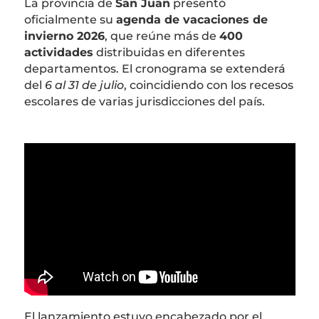
La provincia de
San Juan
presentó
oficialmente su
agenda de vacaciones de
invierno 2026
, que reúne más de
400
actividades
distribuidas en diferentes
departamentos. El cronograma se extenderá
del
6 al 31 de julio
, coincidiendo con los recesos
escolares de varias jurisdicciones del país.
El lanzamiento estuvo encabezado por el