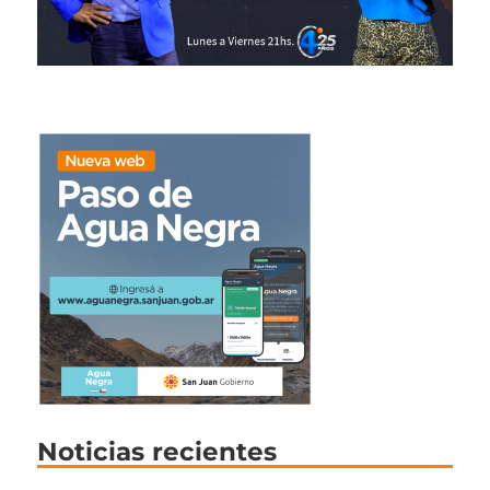
Noticias recientes