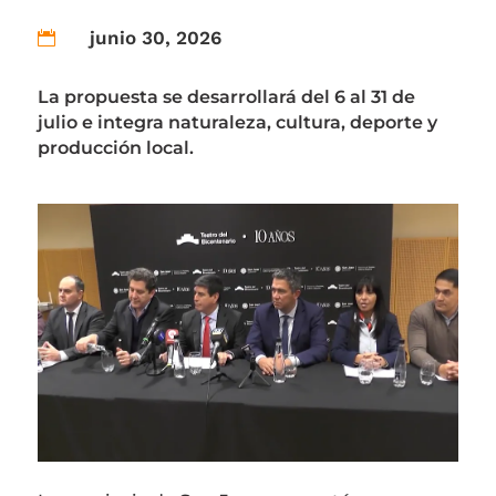
junio 30, 2026

La propuesta se desarrollará del 6 al 31 de
julio e integra naturaleza, cultura, deporte y
producción local.