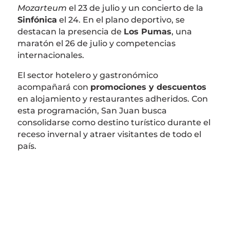
Mozarteum
el 23 de julio y un concierto de la
Sinfónica
el 24. En el plano deportivo, se
destacan la presencia de
Los Pumas
, una
maratón el 26 de julio y competencias
internacionales.
El sector hotelero y gastronómico
acompañará con
promociones y descuentos
en alojamiento y restaurantes adheridos. Con
esta programación, San Juan busca
consolidarse como destino turístico durante el
receso invernal y atraer visitantes de todo el
país.