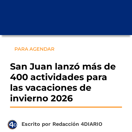
PARA AGENDAR
San Juan lanzó más de
400 actividades para
las vacaciones de
invierno 2026
Escrito por
Redacción 4DIARIO