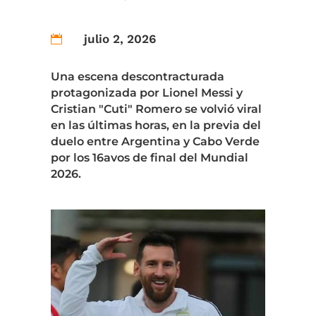
julio 2, 2026

Una escena descontracturada
protagonizada por Lionel Messi y
Cristian "Cuti" Romero se volvió viral
en las últimas horas, en la previa del
duelo entre Argentina y Cabo Verde
por los 16avos de final del Mundial
2026.