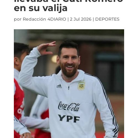
en su valija
por
Redacción 4DIARIO
|
2 Jul 2026
|
DEPORTES