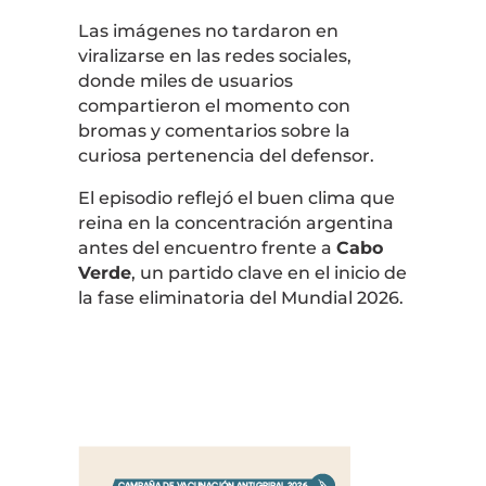
Las imágenes no tardaron en
viralizarse en las redes sociales,
donde miles de usuarios
compartieron el momento con
bromas y comentarios sobre la
curiosa pertenencia del defensor.
El episodio reflejó el buen clima que
reina en la concentración argentina
antes del encuentro frente a
Cabo
Verde
, un partido clave en el inicio de
la fase eliminatoria del Mundial 2026.