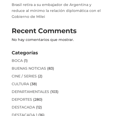
Brasil retira a su embajador de Argentina y
reduce al mínimo la relación diplomática con el
Gobierno de Milei
Recent Comments
No hay comentarios que mostrar.
Categorías
BOCA
(1)
BUENAS NOTICIAS
(83)
CINE / SERIES
(2)
CULTURA
(38)
DEPARTAMENTALES
(103)
DEPORTES
(280)
DESTACADA
(12)
DESTACADA 1
(16)