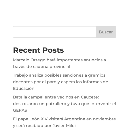
Buscar
Recent Posts
Marcelo Orrego hará importantes anuncios a
través de cadena provincial
Trabajo analiza posibles sanciones a gremios
docentes por el paro y espera los informes de
Educación
Batalla campal entre vecinos en Caucete:
destrozaron un patrullero y tuvo que intervenir el
GERAS
El papa León XIV visitará Argentina en noviembre
y será recibido por Javier Milei