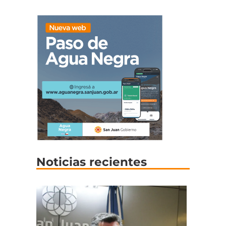
Noticias recientes