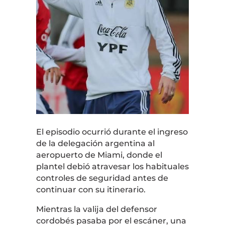
El episodio ocurrió durante el ingreso
de la delegación argentina al
aeropuerto de Miami, donde el
plantel debió atravesar los habituales
controles de seguridad antes de
continuar con su itinerario.
Mientras la valija del defensor
cordobés pasaba por el escáner, una