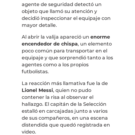
agente de seguridad detectó un
objeto que llamó su atención y
decidió inspeccionar el equipaje con
mayor detalle.
Al abrir la valija apareció un
enorme
encendedor de chispa
, un elemento
poco común para transportar en el
equipaje y que sorprendió tanto a los
agentes como a los propios
futbolistas.
La reacción más llamativa fue la de
Lionel Messi
, quien no pudo
contener la risa al observar el
hallazgo. El capitán de la Selección
estalló en carcajadas junto a varios
de sus compañeros, en una escena
distendida que quedó registrada en
video.