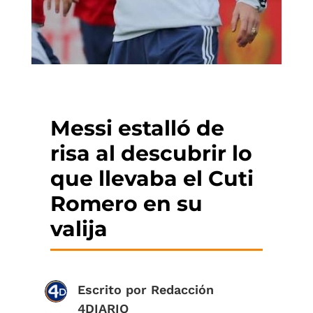
Messi estalló de
risa al descubrir lo
que llevaba el Cuti
Romero en su
valija
Escrito por
Redacción
4DIARIO