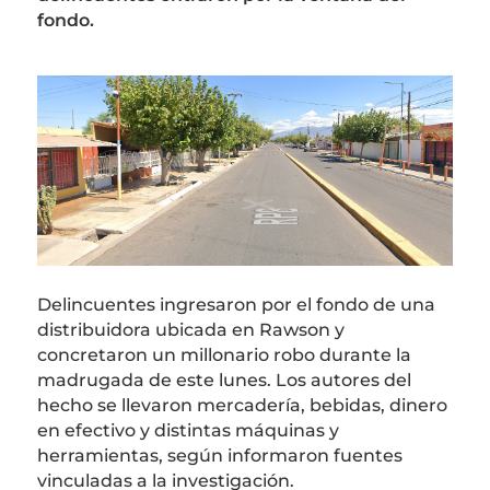
fondo.
Delincuentes ingresaron por el fondo de una
distribuidora ubicada en Rawson y
concretaron un millonario robo durante la
madrugada de este lunes. Los autores del
hecho se llevaron mercadería, bebidas, dinero
en efectivo y distintas máquinas y
herramientas, según informaron fuentes
vinculadas a la investigación.