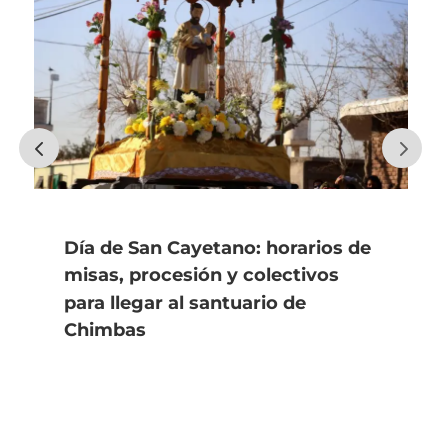
Día de San Cayetano: horarios de
misas, procesión y colectivos
para llegar al santuario de
Chimbas