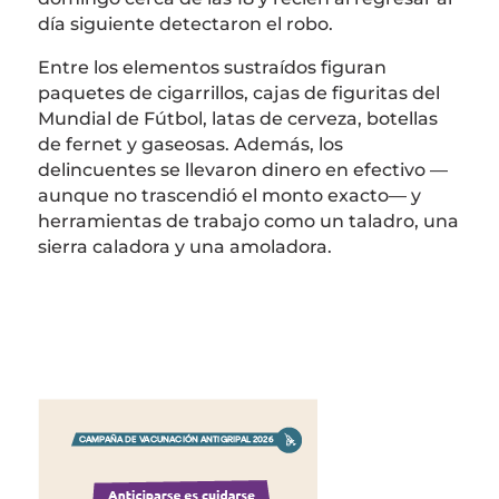
día siguiente detectaron el robo.
Entre los elementos sustraídos figuran
paquetes de cigarrillos, cajas de figuritas del
Mundial de Fútbol, latas de cerveza, botellas
de fernet y gaseosas. Además, los
delincuentes se llevaron dinero en efectivo —
aunque no trascendió el monto exacto— y
herramientas de trabajo como un taladro, una
sierra caladora y una amoladora.