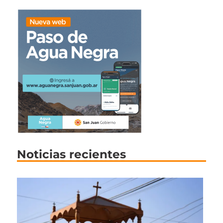
Noticias recientes