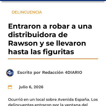
DELINCUENCIA
Entraron a robar a una
distribuidora de
Rawson y se llevaron
hasta las figuritas
Escrito por
Redacción 4DIARIO
julio 6, 2026

Ocurrió en un local sobre Avenida España. Los
delincuentes entraron por la ventana del