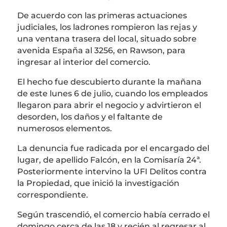
De acuerdo con las primeras actuaciones
judiciales, los ladrones rompieron las rejas y
una ventana trasera del local, situado sobre
avenida España al 3256, en Rawson, para
ingresar al interior del comercio.
El hecho fue descubierto durante la mañana
de este lunes 6 de julio, cuando los empleados
llegaron para abrir el negocio y advirtieron el
desorden, los daños y el faltante de
numerosos elementos.
La denuncia fue radicada por el encargado del
lugar, de apellido Falcón, en la Comisaría 24ª.
Posteriormente intervino la UFI Delitos contra
la Propiedad, que inició la investigación
correspondiente.
Según trascendió, el comercio había cerrado el
domingo cerca de las 18 y recién al regresar al