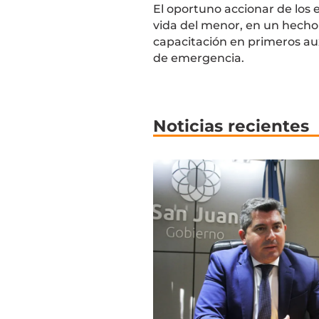
El oportuno accionar de los 
vida del menor, en un hecho 
capacitación en primeros au
de emergencia.
Noticias recientes