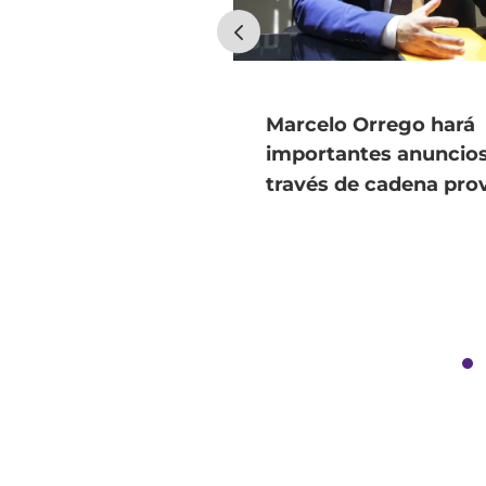
Marcelo Orrego hará
importantes anuncios
través de cadena prov