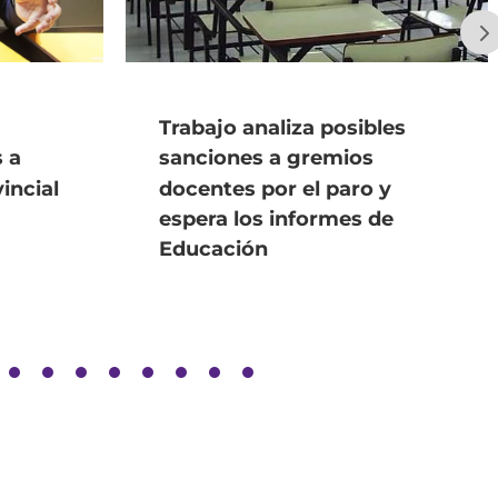
Trabajo analiza posibles
 a
sanciones a gremios
incial
docentes por el paro y
espera los informes de
Educación