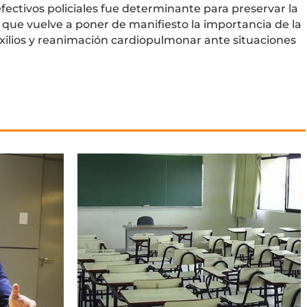
efectivos policiales fue determinante para preservar la
que vuelve a poner de manifiesto la importancia de la
xilios y reanimación cardiopulmonar ante situaciones