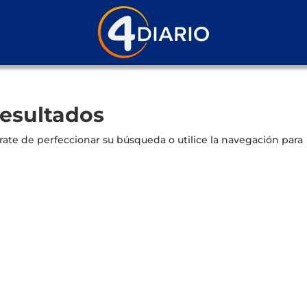
resultados
rate de perfeccionar su búsqueda o utilice la navegación para