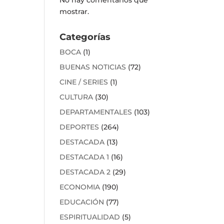
mostrar.
Categorías
BOCA
(1)
BUENAS NOTICIAS
(72)
CINE / SERIES
(1)
CULTURA
(30)
DEPARTAMENTALES
(103)
DEPORTES
(264)
DESTACADA
(13)
DESTACADA 1
(16)
DESTACADA 2
(29)
ECONOMIA
(190)
EDUCACIÓN
(77)
ESPIRITUALIDAD
(5)