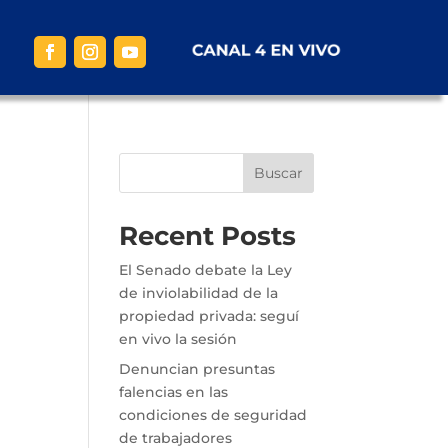
Buscar
Recent Posts
El Senado debate la Ley
de inviolabilidad de la
propiedad privada: seguí
en vivo la sesión
Denuncian presuntas
falencias en las
condiciones de seguridad
de trabajadores