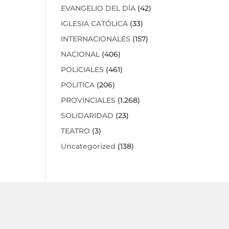
EVANGELIO DEL DÍA
(42)
IGLESIA CATÓLICA
(33)
INTERNACIONALES
(157)
NACIONAL
(406)
POLICIALES
(461)
POLITICA
(206)
PROVINCIALES
(1.268)
SOLIDARIDAD
(23)
TEATRO
(3)
Uncategorized
(138)