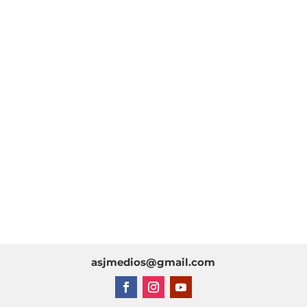
asjmedios@gmail.com