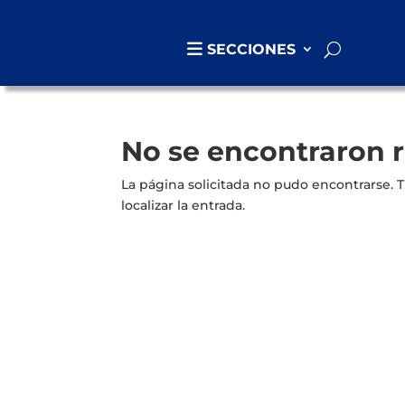
SECCIONES
No se encontraron 
La página solicitada no pudo encontrarse. T
localizar la entrada.