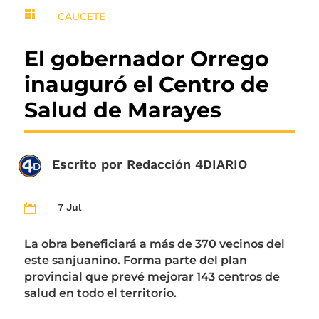

CAUCETE
El gobernador Orrego
inauguró el Centro de
Salud de Marayes
Escrito por
Redacción 4DIARIO
7 Jul

La obra beneficiará a más de 370 vecinos del
este sanjuanino. Forma parte del plan
provincial que prevé mejorar 143 centros de
salud en todo el territorio.