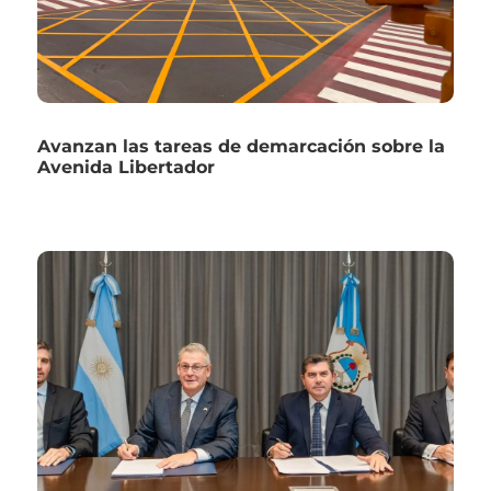
Avanzan las tareas de demarcación sobre la
Avenida Libertador