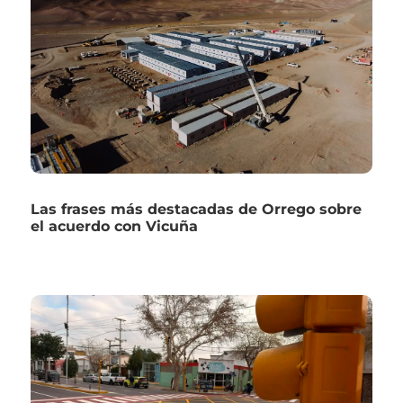
Las frases más destacadas de Orrego sobre
el acuerdo con Vicuña