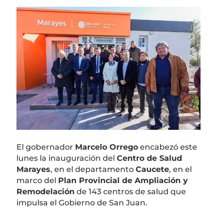
El gobernador
Marcelo Orrego
encabezó este
lunes la inauguración del
Centro de Salud
Marayes
, en el departamento
Caucete
, en el
marco del
Plan Provincial de Ampliación y
Remodelación
de 143 centros de salud que
impulsa el Gobierno de San Juan.