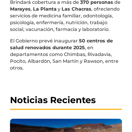
Brindará cobertura a más de
370 personas
de
Marayes
,
La Planta
y
Las Chacras
, ofreciendo
servicios de medicina familiar, odontología,
psicología, enfermería, nutrición, trabajo
social, vacunación, farmacia y laboratorio.
El Gobierno prevé inaugurar
50 centros de
salud renovados durante 2025
, en
departamentos como Chimbas, Rivadavia,
Pocito, Albardón, San Martín y Rawson, entre
otros.
Noticias Recientes