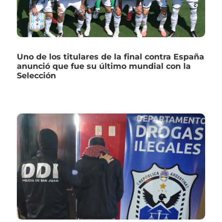
Uno de los titulares de la final contra España
anunció que fue su último mundial con la
Selección