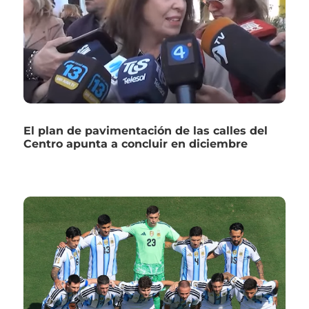
El plan de pavimentación de las calles del
Centro apunta a concluir en diciembre