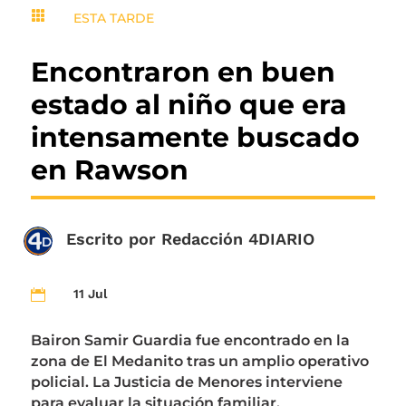

ESTA TARDE
Encontraron en buen
estado al niño que era
intensamente buscado
en Rawson
Escrito por
Redacción 4DIARIO
11 Jul

Bairon Samir Guardia fue encontrado en la
zona de El Medanito tras un amplio operativo
policial. La Justicia de Menores interviene
para evaluar la situación familiar.