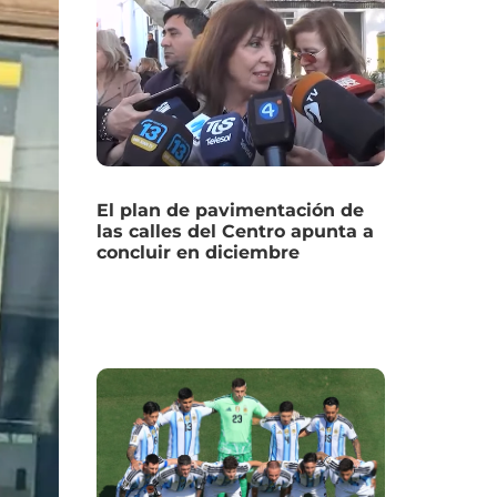
El plan de pavimentación de
las calles del Centro apunta a
concluir en diciembre