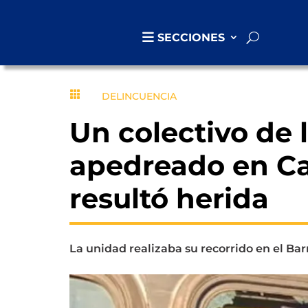
SECCIONES

DELINCUENCIA
Un colectivo de 
apedreado en Ca
resultó herida
La unidad realizaba su recorrido en el Bar