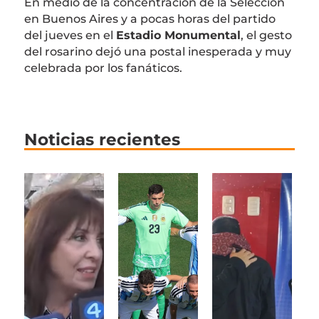
En medio de la concentración de la Selección
en Buenos Aires y a pocas horas del partido
del jueves en el
Estadio Monumental
, el gesto
del rosarino dejó una postal inesperada y muy
celebrada por los fanáticos.
Noticias recientes