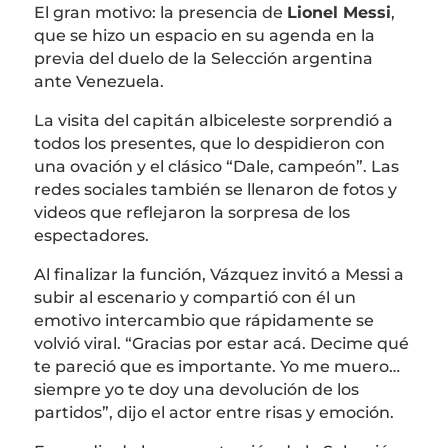
El gran motivo: la presencia de
Lionel Messi
,
que se hizo un espacio en su agenda en la
previa del duelo de la Selección argentina
ante Venezuela.
La visita del capitán albiceleste sorprendió a
todos los presentes, que lo despidieron con
una ovación y el clásico “Dale, campeón”. Las
redes sociales también se llenaron de fotos y
videos que reflejaron la sorpresa de los
espectadores.
Al finalizar la función, Vázquez invitó a Messi a
subir al escenario y compartió con él un
emotivo intercambio que rápidamente se
volvió viral. “Gracias por estar acá. Decime qué
te pareció que es importante. Yo me muero…
siempre yo te doy una devolución de los
partidos”, dijo el actor entre risas y emoción.