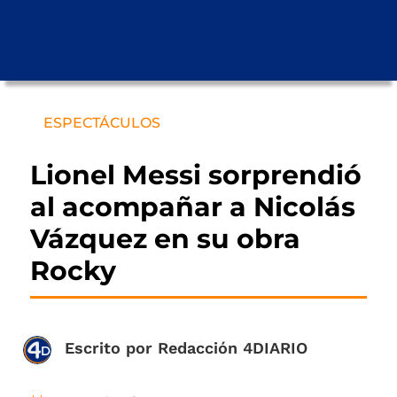
ESPECTÁCULOS
Lionel Messi sorprendió
al acompañar a Nicolás
Vázquez en su obra
Rocky
Escrito por
Redacción 4DIARIO