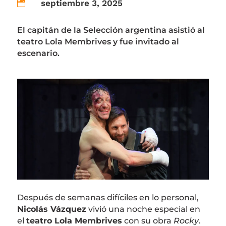
septiembre 3, 2025

El capitán de la Selección argentina asistió al
teatro Lola Membrives y fue invitado al
escenario.
Después de semanas difíciles en lo personal,
Nicolás Vázquez
vivió una noche especial en
el
teatro Lola Membrives
con su obra
Rocky
.