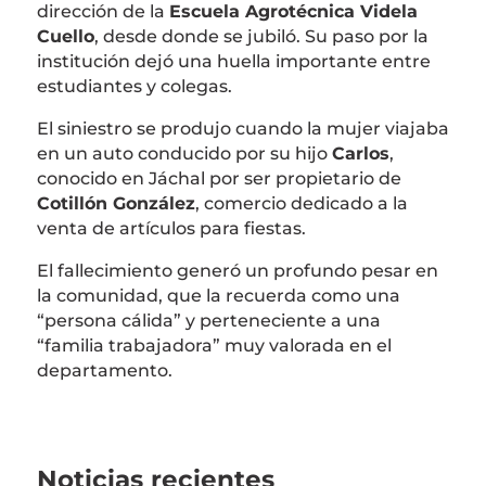
dirección de la
Escuela Agrotécnica Videla
Cuello
, desde donde se jubiló. Su paso por la
institución dejó una huella importante entre
estudiantes y colegas.
El siniestro se produjo cuando la mujer viajaba
en un auto conducido por su hijo
Carlos
,
conocido en Jáchal por ser propietario de
Cotillón González
, comercio dedicado a la
venta de artículos para fiestas.
El fallecimiento generó un profundo pesar en
la comunidad, que la recuerda como una
“persona cálida” y perteneciente a una
“familia trabajadora” muy valorada en el
departamento.
Noticias recientes