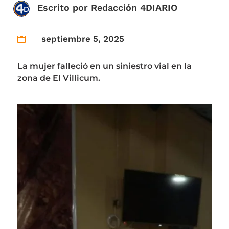
Escrito por
Redacción 4DIARIO
septiembre 5, 2025

La mujer falleció en un siniestro vial en la
zona de El Villicum.