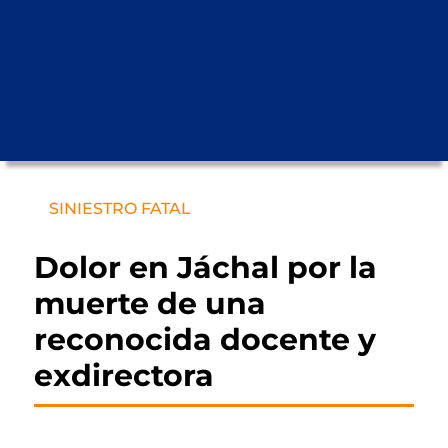
SINIESTRO FATAL
Dolor en Jáchal por la
muerte de una
reconocida docente y
exdirectora