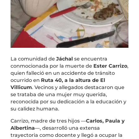
La comunidad de
Jáchal
se encuentra
conmocionada por la muerte de
Ester Carrizo
,
quien falleció en un accidente de tránsito
ocurrido en
Ruta 40, a la altura de El
Villicum
. Vecinos y allegados destacaron que
se trataba de una mujer muy querida,
reconocida por su dedicación a la educación y
su calidez humana.
Carrizo, madre de tres hijos —
Carlos, Paula y
Albertina
—, desarrolló una extensa
trayectoria como docente y llegó a ocupar la