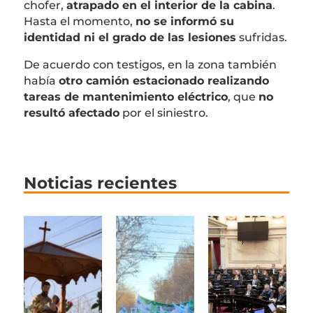
chofer,
atrapado en el interior de la cabina
.
Hasta el momento,
no se informó su
identidad ni el grado de las lesiones
sufridas.
De acuerdo con testigos, en la zona también
había
otro camión estacionado realizando
tareas de mantenimiento eléctrico
, que
no
resultó afectado
por el siniestro.
Noticias recientes