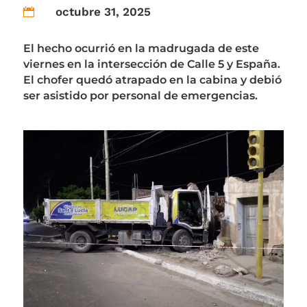
octubre 31, 2025

El hecho ocurrió en la madrugada de este
viernes en la intersección de Calle 5 y España.
El chofer quedó atrapado en la cabina y debió
ser asistido por personal de emergencias.