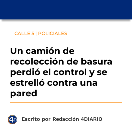
CALLE 5 | POLICIALES
Un camión de
recolección de basura
perdió el control y se
estrelló contra una
pared
Escrito por
Redacción 4DIARIO