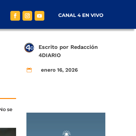
Escrito por
Redacción
4DIARIO
enero 16, 2026

No se