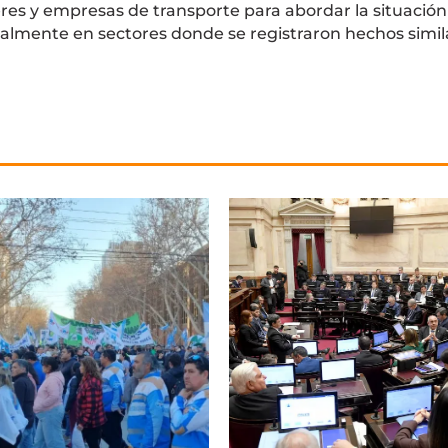
res y empresas de transporte para abordar la situación
ialmente en sectores donde se registraron hechos simil