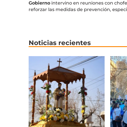
Gobierno
intervino en reuniones con chofe
reforzar las medidas de prevención, espec
Noticias recientes