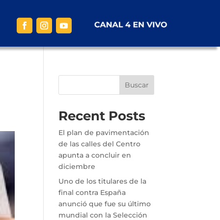
Buscar
Recent Posts
El plan de pavimentación
de las calles del Centro
apunta a concluir en
diciembre
Uno de los titulares de la
final contra España
anunció que fue su último
mundial con la Selección