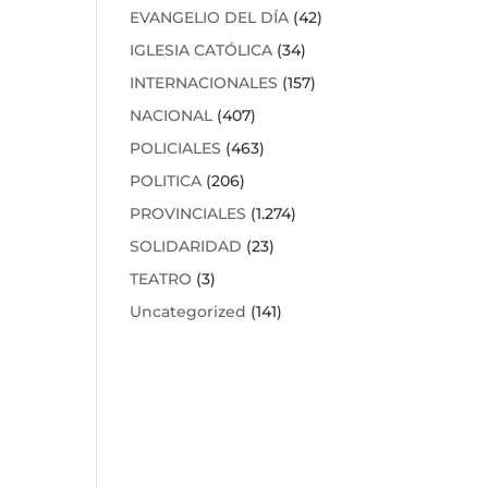
EVANGELIO DEL DÍA
(42)
IGLESIA CATÓLICA
(34)
INTERNACIONALES
(157)
NACIONAL
(407)
POLICIALES
(463)
POLITICA
(206)
PROVINCIALES
(1.274)
SOLIDARIDAD
(23)
TEATRO
(3)
Uncategorized
(141)