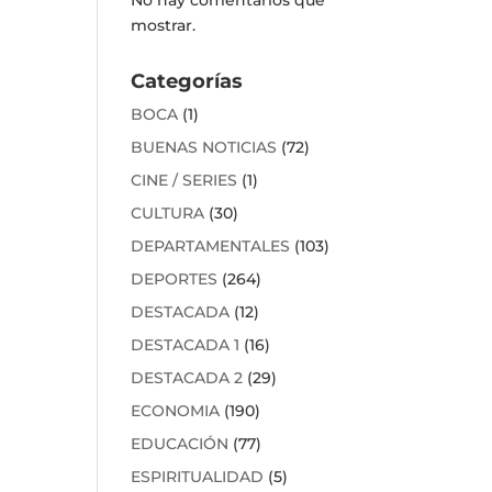
mostrar.
Categorías
BOCA
(1)
BUENAS NOTICIAS
(72)
CINE / SERIES
(1)
CULTURA
(30)
DEPARTAMENTALES
(103)
DEPORTES
(264)
DESTACADA
(12)
DESTACADA 1
(16)
DESTACADA 2
(29)
ECONOMIA
(190)
EDUCACIÓN
(77)
ESPIRITUALIDAD
(5)