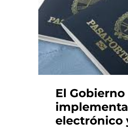
El Gobierno
implementa 
electrónico 