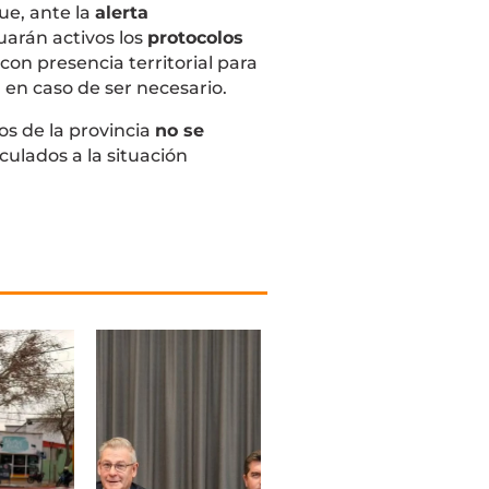
ue, ante la
alerta
uarán activos los
protocolos
 con presencia territorial para
 en caso de ser necesario.
os de la provincia
no se
culados a la situación