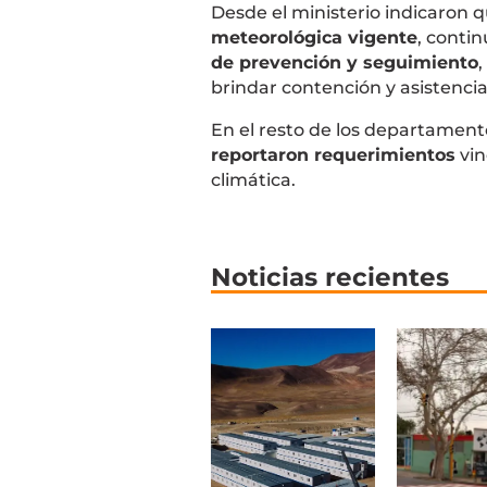
Desde el ministerio indicaron q
meteorológica vigente
, contin
de prevención y seguimiento
,
brindar contención y asistencia
En el resto de los departament
reportaron requerimientos
vin
climática.
Noticias recientes