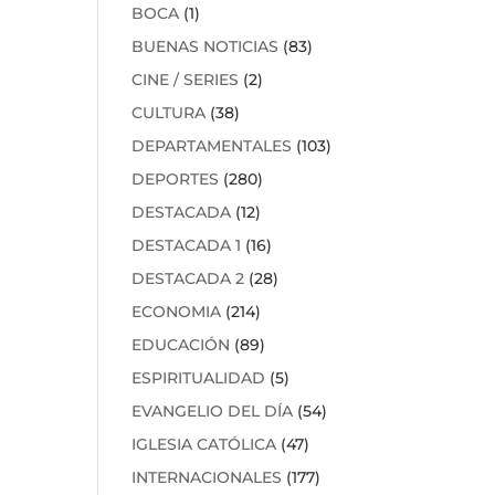
BOCA
(1)
BUENAS NOTICIAS
(83)
CINE / SERIES
(2)
CULTURA
(38)
DEPARTAMENTALES
(103)
DEPORTES
(280)
DESTACADA
(12)
DESTACADA 1
(16)
DESTACADA 2
(28)
ECONOMIA
(214)
EDUCACIÓN
(89)
ESPIRITUALIDAD
(5)
EVANGELIO DEL DÍA
(54)
IGLESIA CATÓLICA
(47)
INTERNACIONALES
(177)