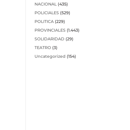
NACIONAL
(435)
POLICIALES
(529)
POLITICA
(229)
PROVINCIALES
(1.443)
SOLIDARIDAD
(29)
TEATRO
(3)
Uncategorized
(154)