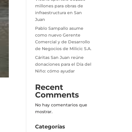
millones para obras de
infraestructura en San
Juan
Pablo Sampallo asume
como nuevo Gerente
Comercial y de Desarrollo
de Negocios de Milicic S.A.
Cáritas San Juan reúne
donaciones para el Día del
Niño: cómo ayudar
Recent
Comments
No hay comentarios que
mostrar.
Categorías