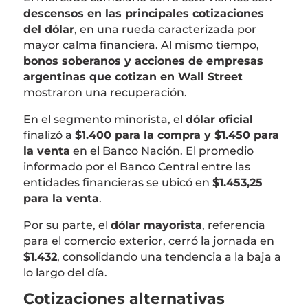
descensos en las principales cotizaciones
del dólar
, en una rueda caracterizada por
mayor calma financiera. Al mismo tiempo,
bonos soberanos y acciones de empresas
argentinas que cotizan en Wall Street
mostraron una recuperación.
En el segmento minorista, el
dólar oficial
finalizó a
$1.400 para la compra y $1.450 para
la venta
en el Banco Nación. El promedio
informado por el Banco Central entre las
entidades financieras se ubicó en
$1.453,25
para la venta
.
Por su parte, el
dólar mayorista
, referencia
para el comercio exterior, cerró la jornada en
$1.432
, consolidando una tendencia a la baja a
lo largo del día.
Cotizaciones alternativas