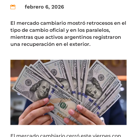
febrero 6, 2026

El mercado cambiario mostró retrocesos en el
tipo de cambio oficial y en los paralelos,
mientras que activos argentinos registraron
una recuperación en el exterior.
El mercado cambiario cerró este viernes con