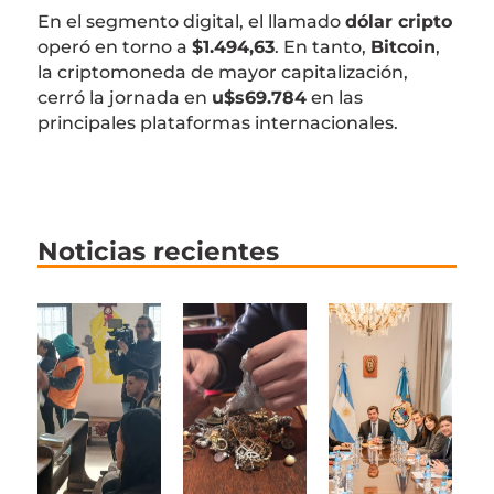
En el segmento digital, el llamado
dólar cripto
operó en torno a
$1.494,63
. En tanto,
Bitcoin
,
la criptomoneda de mayor capitalización,
cerró la jornada en
u$s69.784
en las
principales plataformas internacionales.
Noticias recientes