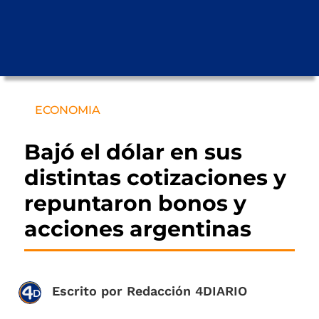
ECONOMIA
Bajó el dólar en sus
distintas cotizaciones y
repuntaron bonos y
acciones argentinas
Escrito por
Redacción 4DIARIO