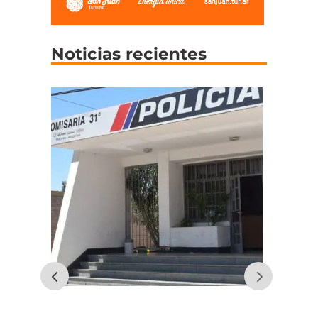
Noticias recientes