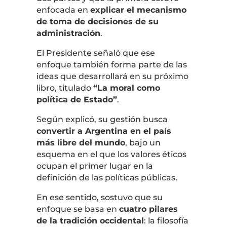
enfocada en
explicar el mecanismo
de toma de decisiones de su
administración
.
El Presidente señaló que ese
enfoque también forma parte de las
ideas que desarrollará en su próximo
libro, titulado
“La moral como
política de Estado”
.
Según explicó, su gestión busca
convertir a Argentina en el país
más libre del mundo
, bajo un
esquema en el que los valores éticos
ocupan el primer lugar en la
definición de las políticas públicas.
En ese sentido, sostuvo que su
enfoque se basa en
cuatro pilares
de la tradición occidental
: la filosofía