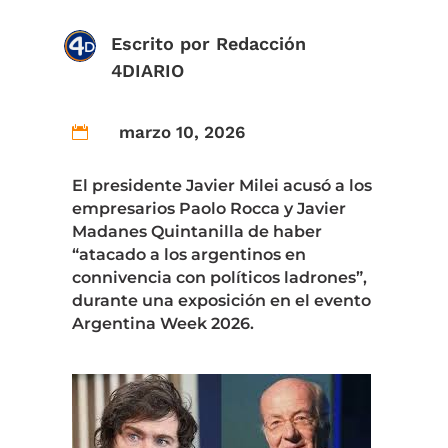
Escrito por
Redacción
4DIARIO
marzo 10, 2026

El presidente Javier Milei acusó a los
empresarios Paolo Rocca y Javier
Madanes Quintanilla de haber
“atacado a los argentinos en
connivencia con políticos ladrones”,
durante una exposición en el evento
Argentina Week 2026.