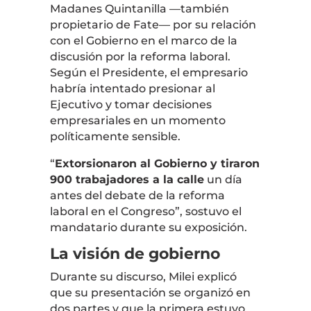
Madanes Quintanilla —también
propietario de
Fate
— por su relación
con el Gobierno en el marco de la
discusión por la reforma laboral.
Según el Presidente, el empresario
habría intentado presionar al
Ejecutivo y tomar decisiones
empresariales en un momento
políticamente sensible.
“
Extorsionaron al Gobierno y tiraron
900 trabajadores a la calle
un día
antes del debate de la reforma
laboral en el Congreso”, sostuvo el
mandatario durante su exposición.
La visión de gobierno
Durante su discurso, Milei explicó
que su presentación se organizó en
dos partes y que la primera estuvo