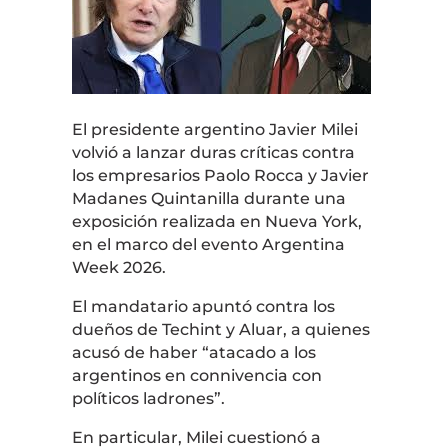
El presidente argentino
Javier Milei
volvió a lanzar duras críticas contra
los empresarios
Paolo Rocca
y
Javier
Madanes Quintanilla
durante una
exposición realizada en
Nueva York
,
en el marco del evento
Argentina
Week 2026
.
El mandatario apuntó contra los
dueños de
Techint
y
Aluar
, a quienes
acusó de haber “atacado a los
argentinos en connivencia con
políticos ladrones”.
En particular, Milei cuestionó a