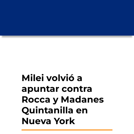
Milei volvió a
apuntar contra
Rocca y Madanes
Quintanilla en
Nueva York