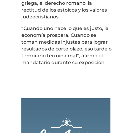
griega, el derecho romano, la
rectitud de los estoicos y los valores
judeocristianos.
“Cuando uno hace lo que es justo, la
economía prospera. Cuando se
toman medidas injustas para lograr
resultados de corto plazo, eso tarde o
temprano termina mal”, afirmó el
mandatario durante su exposición.