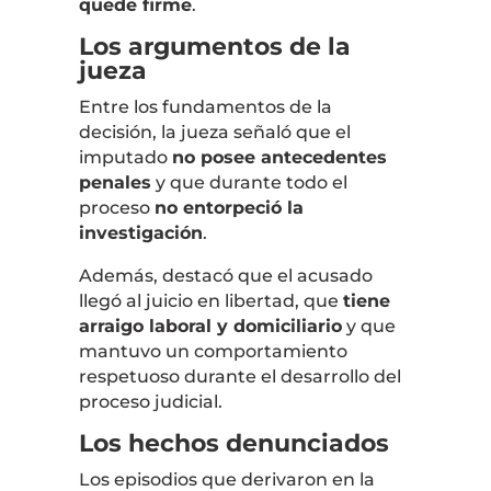
quede firme
.
Los argumentos de la
jueza
Entre los fundamentos de la
decisión, la jueza señaló que el
imputado
no posee antecedentes
penales
y que durante todo el
proceso
no entorpeció la
investigación
.
Además, destacó que el acusado
llegó al juicio en libertad, que
tiene
arraigo laboral y domiciliario
y que
mantuvo un comportamiento
respetuoso durante el desarrollo del
proceso judicial.
Los hechos denunciados
Los episodios que derivaron en la