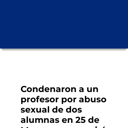
Condenaron a un
profesor por abuso
sexual de dos
alumnas en 25 de