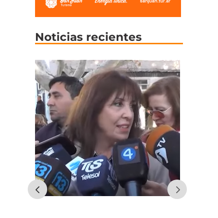
Noticias recientes