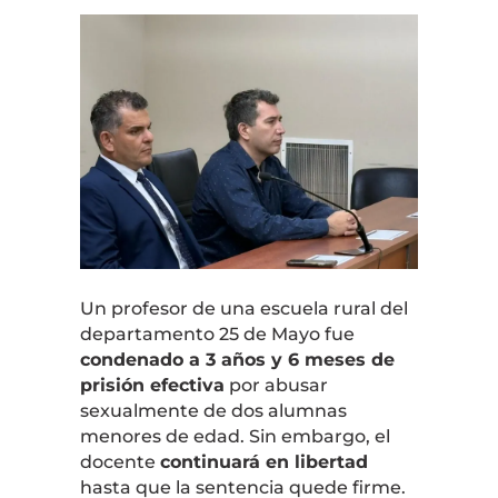
Un profesor de una escuela rural del
departamento
25 de Mayo
fue
condenado a 3 años y 6 meses de
prisión efectiva
por abusar
sexualmente de dos alumnas
menores de edad. Sin embargo, el
docente
continuará en libertad
hasta que la sentencia quede firme.