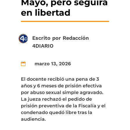
Mayo, pero seguirá
en libertad
Escrito por
Redacción
4DIARIO
marzo 13, 2026

El docente recibió una pena de 3
años y 6 meses de prisión efectiva
por abuso sexual simple agravado.
La jueza rechazó el pedido de
prisión preventiva de la Fiscalía y el
condenado quedó libre tras la
audiencia.