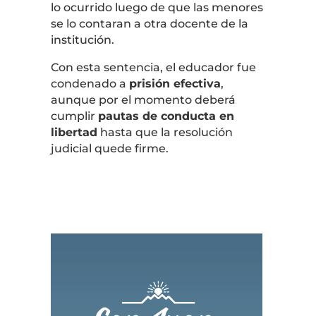
lo ocurrido luego de que las menores
se lo contaran a otra docente de la
institución.
Con esta sentencia, el educador fue
condenado a
prisión efectiva
,
aunque por el momento deberá
cumplir
pautas de conducta en
libertad
hasta que la resolución
judicial quede firme.