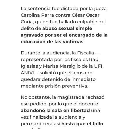
La sentencia fue dictada por la jueza
Carolina Parra
contra
César Oscar
Coria
, quien fue hallado culpable del
delito de
abuso sexual simple
agravado por ser el encargado de la
educación de las víctimas
.
Durante la audiencia, la Fiscalía —
representada por los fiscales
Raúl
Iglesias
y
Marisa Marsiglio
de la
UFI
ANIVI
— solicitó que el acusado
quedara detenido de inmediato
mediante prisión preventiva.
No obstante, la magistrada rechazó
ese pedido, por lo que el docente
abandonó la sala en libertad
una
vez finalizada la audiencia y
permanecerá así
hasta que el fallo