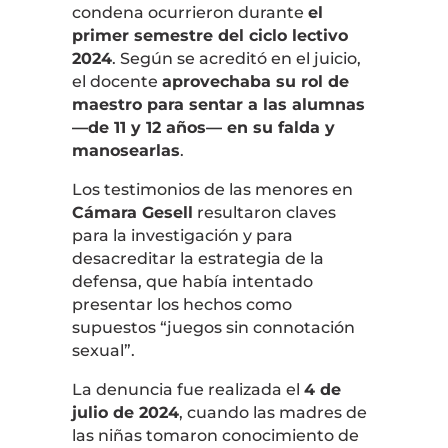
condena ocurrieron durante
el
primer semestre del ciclo lectivo
2024
. Según se acreditó en el juicio,
el docente
aprovechaba su rol de
maestro para sentar a las alumnas
—de 11 y 12 años— en su falda y
manosearlas
.
Los testimonios de las menores en
Cámara Gesell
resultaron claves
para la investigación y para
desacreditar la estrategia de la
defensa, que había intentado
presentar los hechos como
supuestos “juegos sin connotación
sexual”.
La denuncia fue realizada el
4 de
julio de 2024
, cuando las madres de
las niñas tomaron conocimiento de