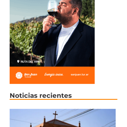
Noticias recientes