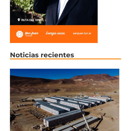
Noticias recientes