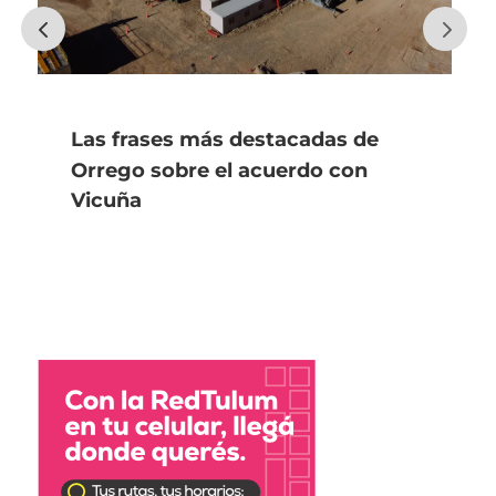
Las frases más destacadas de
Orrego sobre el acuerdo con
Vicuña