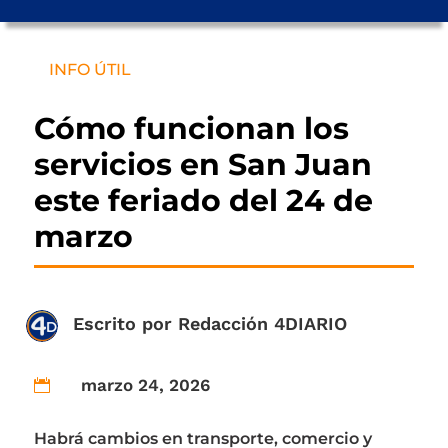
INFO ÚTIL
Cómo funcionan los
servicios en San Juan
este feriado del 24 de
marzo
Escrito por
Redacción 4DIARIO
marzo 24, 2026

Habrá cambios en transporte, comercio y