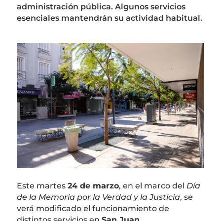
administración pública. Algunos servicios
esenciales mantendrán su actividad habitual.
Este martes
24 de marzo
, en el marco del
Día
de la Memoria por la Verdad y la Justicia
, se
verá modificado el funcionamiento de
distintos servicios en
San Juan
.