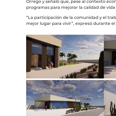
Orrego
y señaló que, pese al contexto eco
programas para mejorar la calidad de vida 
“La participación de la comunidad y el tr
mejor lugar para vivir”, expresó durante el 