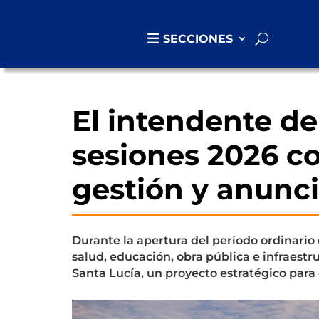
SECCIONES
El intendente de
sesiones 2026 c
gestión y anunci
Durante la apertura del período ordinario
salud, educación, obra pública e infraestr
Santa Lucía, un proyecto estratégico para