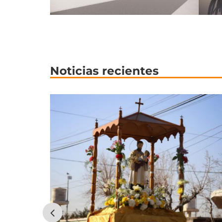
Noticias recientes