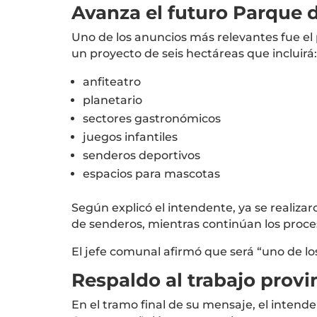
Avanza el futuro Parque 
Uno de los anuncios más relevantes fue el
un proyecto de seis hectáreas que incluirá:
anfiteatro
planetario
sectores gastronómicos
juegos infantiles
senderos deportivos
espacios para mascotas
Según explicó el intendente, ya se realiza
de senderos, mientras continúan los proces
El jefe comunal afirmó que será “uno de lo
Respaldo al trabajo provi
En el tramo final de su mensaje, el inte