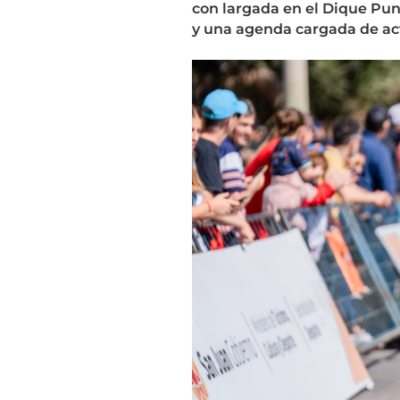
con largada en el Dique Pu
y una agenda cargada de act