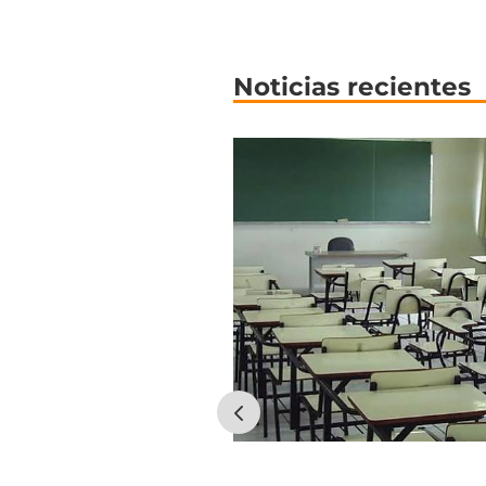
Noticias recientes