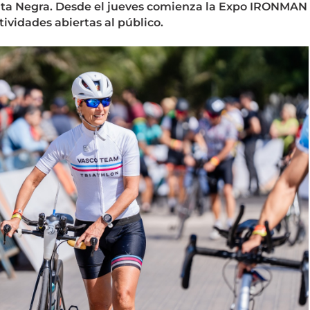
nta Negra. Desde el jueves comienza la Expo IRONMAN
ividades abiertas al público.