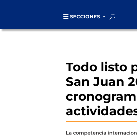
SECCIONES
Todo listo
San Juan 2
cronogram
actividade
La competencia internaciona