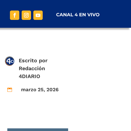
Escrito por
Redacción
4DIARIO
marzo 25, 2026
