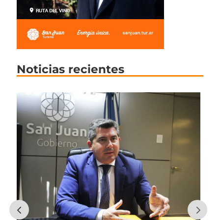
Noticias recientes