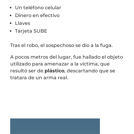
Un teléfono celular
Dinero en efectivo
Llaves
Tarjeta SUBE
Tras el robo, el sospechoso se dio a la fuga.
A pocos metros del lugar, fue hallado el objeto
utilizado para amenazar a la víctima, que
resultó ser de
plástico
, descartando que se
tratara de un arma real.