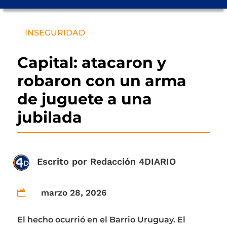
INSEGURIDAD
Capital: atacaron y
robaron con un arma
de juguete a una
jubilada
Escrito por
Redacción 4DIARIO
marzo 28, 2026

El hecho ocurrió en el Barrio Uruguay. El