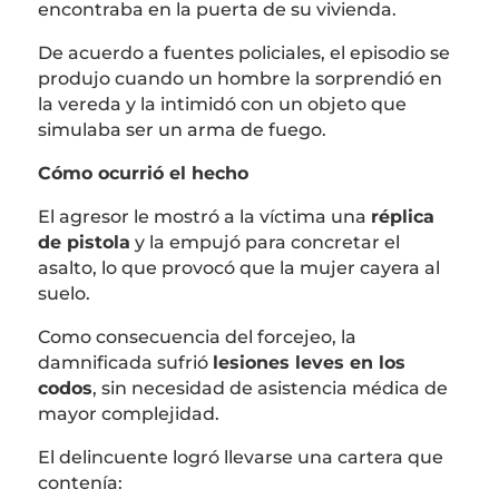
encontraba en la puerta de su vivienda.
De acuerdo a fuentes policiales, el episodio se
produjo cuando un hombre la sorprendió en
la vereda y la intimidó con un objeto que
simulaba ser un arma de fuego.
Cómo ocurrió el hecho
El agresor le mostró a la víctima una
réplica
de pistola
y la empujó para concretar el
asalto, lo que provocó que la mujer cayera al
suelo.
Como consecuencia del forcejeo, la
damnificada sufrió
lesiones leves en los
codos
, sin necesidad de asistencia médica de
mayor complejidad.
El delincuente logró llevarse una cartera que
contenía: