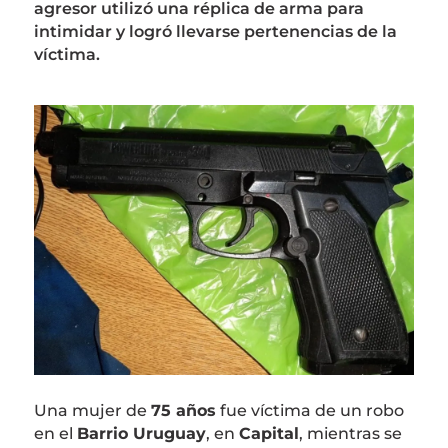
agresor utilizó una réplica de arma para
intimidar y logró llevarse pertenencias de la
víctima.
Una mujer de
75 años
fue víctima de un robo
en el
Barrio Uruguay
, en
Capital
, mientras se