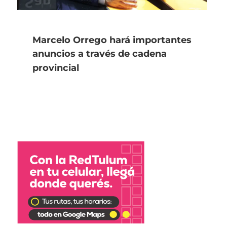
Marcelo Orrego hará importantes
anuncios a través de cadena
provincial