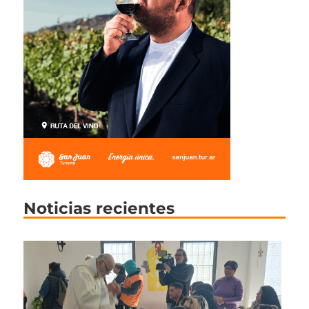
Noticias recientes