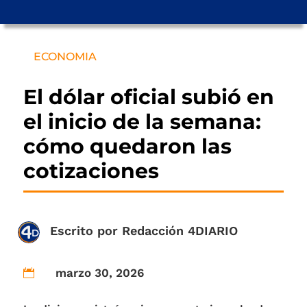
ECONOMIA
El dólar oficial subió en
el inicio de la semana:
cómo quedaron las
cotizaciones
Escrito por
Redacción 4DIARIO
marzo 30, 2026
