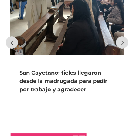
San Cayetano: fieles llegaron
desde la madrugada para pedir
por trabajo y agradecer