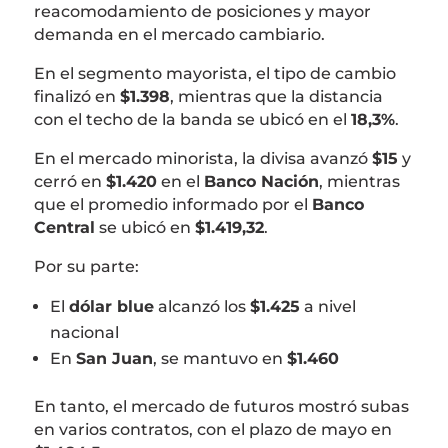
reacomodamiento de posiciones y mayor
demanda en el mercado cambiario.
En el segmento mayorista, el tipo de cambio
finalizó en
$1.398
, mientras que la distancia
con el techo de la banda se ubicó en el
18,3%
.
En el mercado minorista, la divisa avanzó
$15
y
cerró en
$1.420
en el
Banco Nación
, mientras
que el promedio informado por el
Banco
Central
se ubicó en
$1.419,32
.
Por su parte:
El
dólar blue
alcanzó los
$1.425
a nivel
nacional
En
San Juan
, se mantuvo en
$1.460
En tanto, el mercado de futuros mostró subas
en varios contratos, con el plazo de mayo en