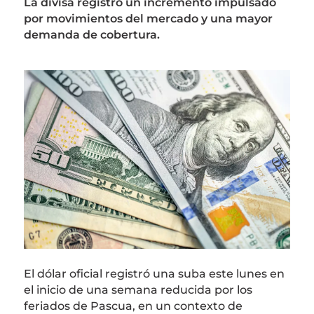
La divisa registró un incremento impulsado
por movimientos del mercado y una mayor
demanda de cobertura.
El dólar oficial registró una suba este lunes en
el inicio de una semana reducida por los
feriados de Pascua, en un contexto de