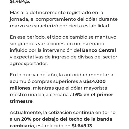
$1.484,5
.
Más allá del incremento registrado en la
jornada, el comportamiento del dólar durante
marzo se caracterizó por cierta estabilidad.
En ese período, el tipo de cambio se mantuvo
sin grandes variaciones, en un escenario
influido por la intervención del
Banco Central
y expectativas de ingreso de divisas del sector
agroexportador.
En lo que va del año, la autoridad monetaria
acumuló compras superiores a
u$s4.000
millones
, mientras que el dólar mayorista
mostró una baja cercana al
6% en el primer
trimestre
.
Actualmente, la cotización continúa en torno
a un
20% por debajo del techo de la banda
cambiaria
, establecido en
$1.649,13
.