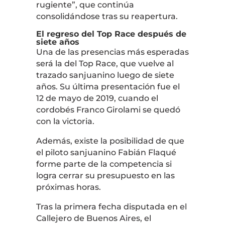
rugiente”, que continúa
consolidándose tras su reapertura.
El regreso del Top Race después de
siete años
Una de las presencias más esperadas
será la del
Top Race
, que vuelve al
trazado sanjuanino luego de siete
años. Su última presentación fue el
12 de mayo de 2019, cuando el
cordobés
Franco Girolami
se quedó
con la victoria.
Además, existe la posibilidad de que
el piloto sanjuanino
Fabián Flaqué
forme parte de la competencia si
logra cerrar su presupuesto en las
próximas horas.
Tras la primera fecha disputada en el
Callejero de Buenos Aires, el