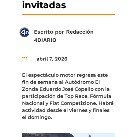
invitadas
Escrito por
Redacción
4DIARIO
abril 7, 2026

El espectáculo motor regresa este
fin de semana al Autódromo El
Zonda Eduardo José Copello con la
participación de Top Race, Fórmula
Nacional y Fiat Competizione. Habrá
actividad desde el viernes y finales
el domingo.