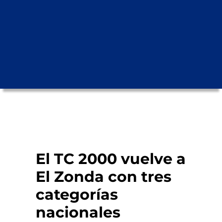
El TC 2000 vuelve a
El Zonda con tres
categorías
nacionales