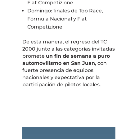
Fiat Competizione
Domingo: finales de Top Race,
Fórmula Nacional y Fiat
Competizione
De esta manera, el regreso del
TC
2000
junto a las categorías invitadas
promete
un fin de semana a puro
automovilismo en San Juan
, con
fuerte presencia de equipos
nacionales y expectativa por la
participación de pilotos locales.