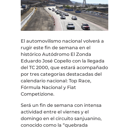
El automovilismo nacional volverá a
rugir este fin de semana en el
histórico
Autódromo El Zonda
Eduardo José Copello
con la llegada
del
TC 2000
, que estará acompañado
por tres categorías destacadas del
calendario nacional:
Top Race
,
Fórmula Nacional
y
Fiat
Competizione
.
Será un fin de semana con intensa
actividad entre el viernes y el
domingo en el circuito sanjuanino,
conocido como la “quebrada