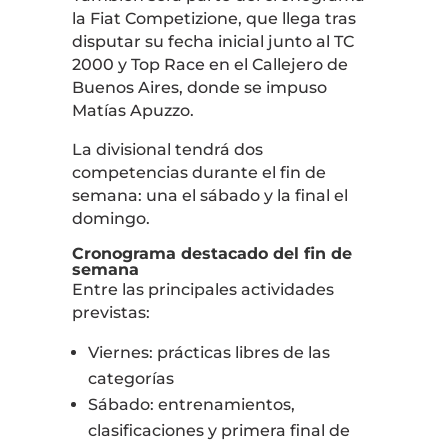
la
Fiat Competizione
, que llega tras
disputar su fecha inicial junto al TC
2000 y Top Race en el Callejero de
Buenos Aires, donde se impuso
Matías Apuzzo
.
La divisional tendrá dos
competencias durante el fin de
semana: una el sábado y la final el
domingo.
Cronograma destacado del fin de
semana
Entre las principales actividades
previstas:
Viernes: prácticas libres de las
categorías
Sábado: entrenamientos,
clasificaciones y primera final de