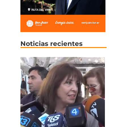
Noticias recientes