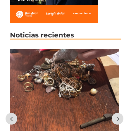
Noticias recientes