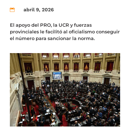
abril 9, 2026

El apoyo del PRO, la UCR y fuerzas
provinciales le facilitó al oficialismo conseguir
el número para sancionar la norma.