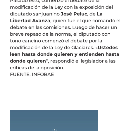
Pasado esto, comenzó el debate de la
modificación de la Ley con la exposición del
diputado sanjuanino
José Peluc
, de
La
Libertad Avanza
, quien fue el que comandó el
debate en las comisiones. Luego de hacer un
breve repaso de la norma, el diputado con
tono cancino comenzó el debate por la
modificación de la Ley de Glaciares. «
Ustedes
leen hasta donde quieren y entienden hasta
donde quieren
“, respondió el legislador a las
críticas de la oposición.
FUENTE: INFOBAE