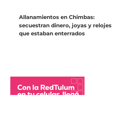
Allanamientos en Chimbas:
secuestran dinero, joyas y relojes
que estaban enterrados