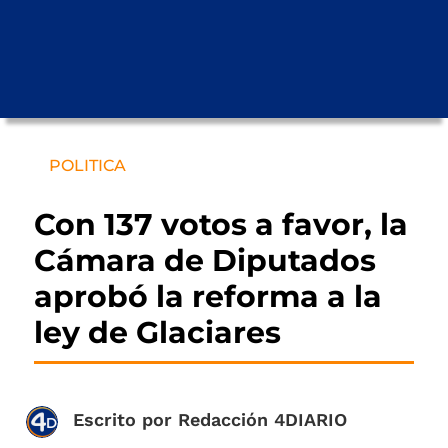
POLITICA
Con 137 votos a favor, la
Cámara de Diputados
aprobó la reforma a la
ley de Glaciares
Escrito por
Redacción 4DIARIO