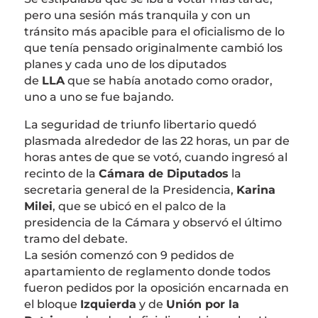
pero una sesión más tranquila y con un
tránsito más apacible para el oficialismo de lo
que tenía pensado originalmente cambió los
planes y cada uno de los diputados
de
LLA
que se había anotado como orador,
uno a uno se fue bajando.
La seguridad de triunfo libertario quedó
plasmada alrededor de las 22 horas, un par de
horas antes de que se votó, cuando ingresó al
recinto de la
Cámara de Diputados
la
secretaria general de la Presidencia,
Karina
Milei
, que se ubicó en el palco de la
presidencia de la Cámara y observó el último
tramo del debate.
La sesión comenzó con 9 pedidos de
apartamiento de reglamento donde todos
fueron pedidos por la oposición encarnada en
el bloque
Izquierda
y de
Unión por la