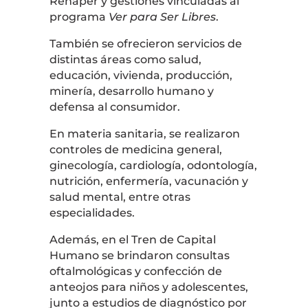
Renaper y gestiones vinculadas al
programa
Ver para Ser Libres
.
También se ofrecieron servicios de
distintas áreas como salud,
educación, vivienda, producción,
minería, desarrollo humano y
defensa al consumidor.
En materia sanitaria, se realizaron
controles de medicina general,
ginecología, cardiología, odontología,
nutrición, enfermería, vacunación y
salud mental, entre otras
especialidades.
Además, en el Tren de Capital
Humano se brindaron consultas
oftalmológicas y confección de
anteojos para niños y adolescentes,
junto a estudios de diagnóstico por