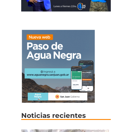
Noticias recientes