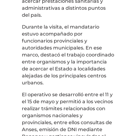
acercar prestaciones sanitarias y
administrativas a distintos puntos
del país.
Durante la visita, el mandatario
estuvo acompañado por
funcionarios provinciales y
autoridades municipales. En ese
marco, destacó el trabajo coordinado
entre organismos y la importancia
de acercar el Estado a localidades
alejadas de los principales centros
urbanos.
El operativo se desarrolló entre el 11 y
el 15 de mayo y permitió a los vecinos
realizar trámites relacionados con
organismos nacionales y
provinciales, entre ellos consultas de
Anses, emisión de DNI mediante