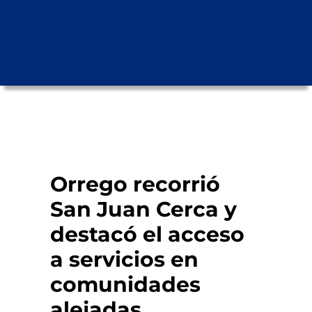
Orrego recorrió
San Juan Cerca y
destacó el acceso
a servicios en
comunidades
alejadas