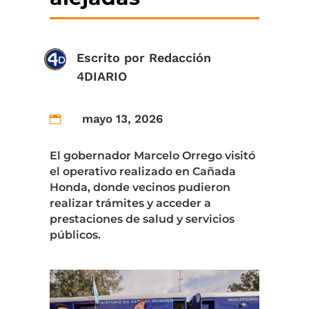
Escrito por
Redacción
4DIARIO
mayo 13, 2026

El gobernador Marcelo Orrego visitó
el operativo realizado en Cañada
Honda, donde vecinos pudieron
realizar trámites y acceder a
prestaciones de salud y servicios
públicos.