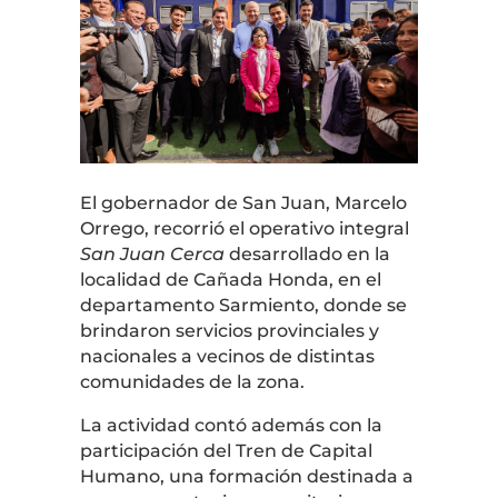
El gobernador de
San Juan
,
Marcelo
Orrego
, recorrió el operativo integral
San Juan Cerca
desarrollado en la
localidad de Cañada Honda, en el
departamento
Sarmiento
, donde se
brindaron servicios provinciales y
nacionales a vecinos de distintas
comunidades de la zona.
La actividad contó además con la
participación del Tren de Capital
Humano, una formación destinada a