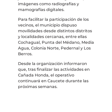
imágenes como radiografías y
mamografías digitales.
Para facilitar la participación de los
vecinos, el municipio dispuso
movilidades desde distintos distritos
y localidades cercanas, entre ellas
Cochagual, Punta del Médano, Media
Agua, Colonia Norte, Pedernal y Los
Berros.
Desde la organización informaron
que, tras finalizar las actividades en
Cañada Honda, el operativo
continuará en
Caucete
durante las
próximas semanas.