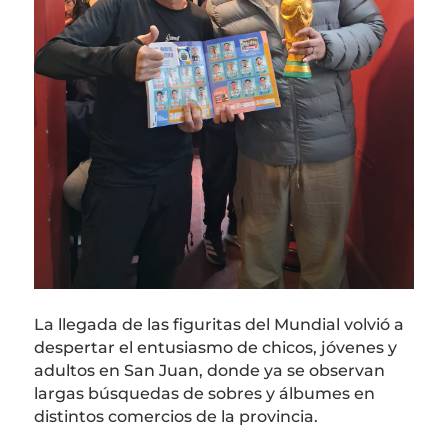
La llegada de las figuritas del Mundial volvió a
despertar el entusiasmo de chicos, jóvenes y
adultos en
San Juan
, donde ya se observan
largas búsquedas de sobres y álbumes en
distintos comercios de la provincia.