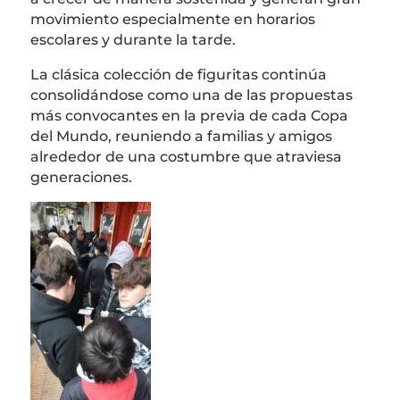
movimiento especialmente en horarios
escolares y durante la tarde.
La clásica colección de figuritas continúa
consolidándose como una de las propuestas
más convocantes en la previa de cada Copa
del Mundo, reuniendo a familias y amigos
alrededor de una costumbre que atraviesa
generaciones.