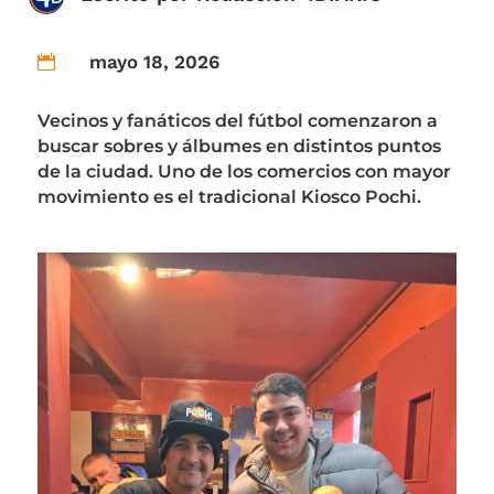
mayo 18, 2026

Vecinos y fanáticos del fútbol comenzaron a
buscar sobres y álbumes en distintos puntos
de la ciudad. Uno de los comercios con mayor
movimiento es el tradicional Kiosco Pochi.