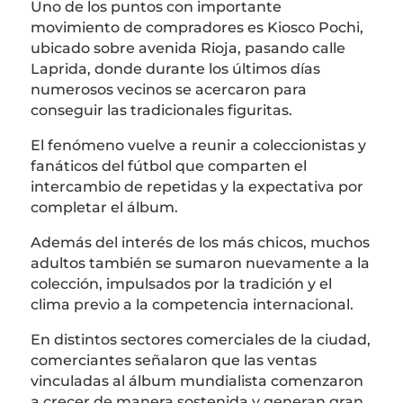
Uno de los puntos con importante
movimiento de compradores es Kiosco Pochi,
ubicado sobre avenida Rioja, pasando calle
Laprida, donde durante los últimos días
numerosos vecinos se acercaron para
conseguir las tradicionales figuritas.
El fenómeno vuelve a reunir a coleccionistas y
fanáticos del fútbol que comparten el
intercambio de repetidas y la expectativa por
completar el álbum.
Además del interés de los más chicos, muchos
adultos también se sumaron nuevamente a la
colección, impulsados por la tradición y el
clima previo a la competencia internacional.
En distintos sectores comerciales de la ciudad,
comerciantes señalaron que las ventas
vinculadas al álbum mundialista comenzaron
a crecer de manera sostenida y generan gran