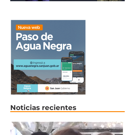
Noticias recientes