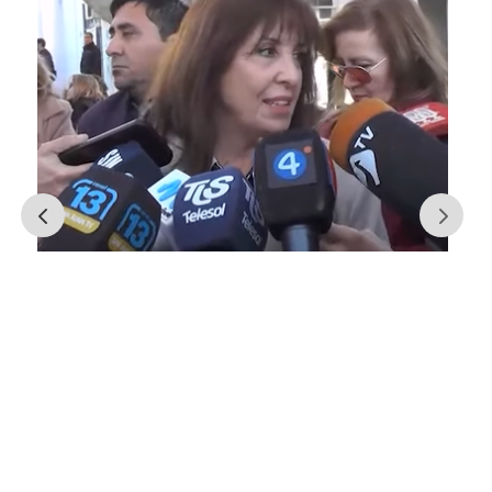
El plan de pavimentación de las
calles del Centro apunta a
concluir en diciembre