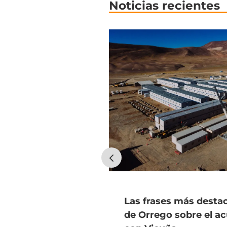
Noticias recientes
Las frases más desta
de Orrego sobre el a