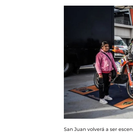
San Juan volverá a ser esce