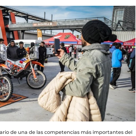
nario de una de las competencias más importantes del