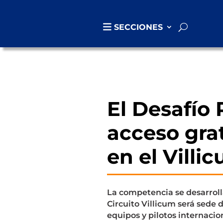
SECCIONES
El Desafío 
acceso grat
en el Villi
La competencia se desarroll
Circuito Villicum será sede d
equipos y pilotos internacio