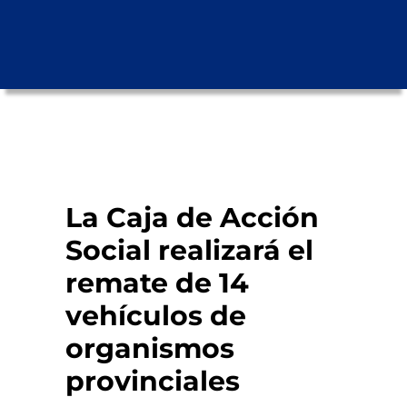
La Caja de Acción
Social realizará el
remate de 14
vehículos de
organismos
provinciales