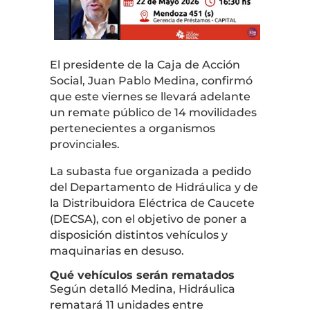
El presidente de la Caja de Acción
Social,
Juan Pablo Medina
, confirmó
que este viernes se llevará adelante
un remate público de 14 movilidades
pertenecientes a organismos
provinciales.
La subasta fue organizada a pedido
del Departamento de Hidráulica y de
la Distribuidora Eléctrica de Caucete
(DECSA), con el objetivo de poner a
disposición distintos vehículos y
maquinarias en desuso.
Qué vehículos serán rematados
Según detalló Medina, Hidráulica
rematará 11 unidades entre