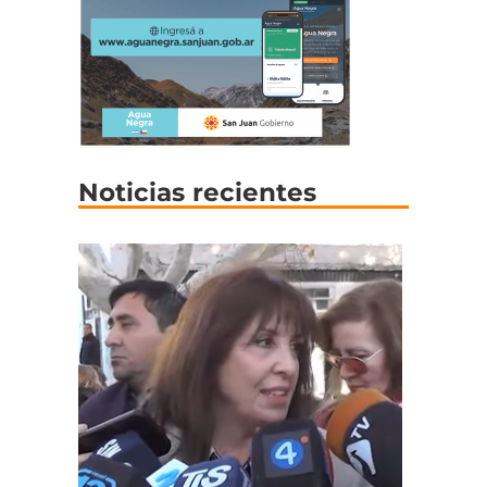
Noticias recientes