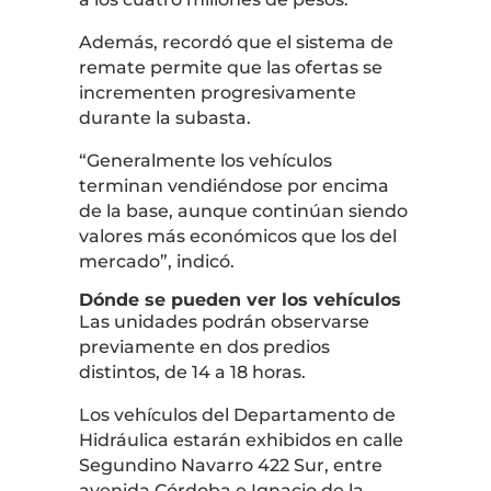
Además, recordó que el sistema de
remate permite que las ofertas se
incrementen progresivamente
durante la subasta.
“Generalmente los vehículos
terminan vendiéndose por encima
de la base, aunque continúan siendo
valores más económicos que los del
mercado”, indicó.
Dónde se pueden ver los vehículos
Las unidades podrán observarse
previamente en dos predios
distintos, de 14 a 18 horas.
Los vehículos del Departamento de
Hidráulica estarán exhibidos en calle
Segundino Navarro 422 Sur, entre
avenida Córdoba e Ignacio de la