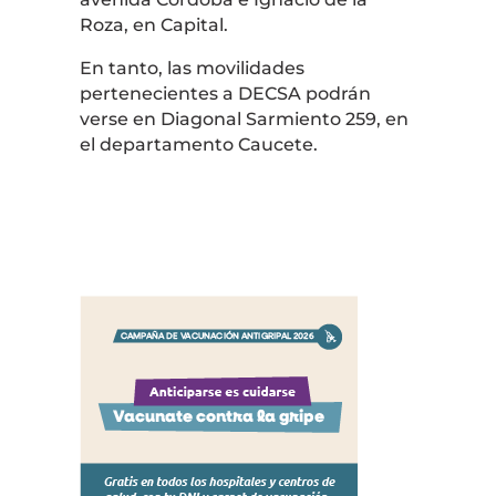
Roza, en Capital.
En tanto, las movilidades
pertenecientes a DECSA podrán
verse en Diagonal Sarmiento 259, en
el departamento Caucete.