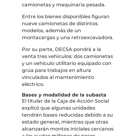
camionetas y maquinaria pesada.
Entre los bienes disponibles figuran
nueve camionetas de distintos
modelos, además de un
montacargas y una retroexcavadora.
Por su parte, DECSA pondrá a la
venta tres vehículos: dos camionetas
y un vehículo utilitario equipado con
grúa para trabajos en altura
vinculados al mantenimiento
eléctrico.
Bases y modalidad de la subasta
El titular de la Caja de Acción Social
explicó que algunas unidades
tendrán bases reducidas debido a su
estado general, mientras que otras
alcanzarán montos iniciales cercanos
a los cuatro millones de pesos.