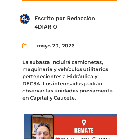
Escrito por
Redacción
4DIARIO
mayo 20, 2026

La subasta incluirá camionetas,
maquinaria y vehículos utilitarios
pertenecientes a Hidráulica y
DECSA. Los interesados podrán
observar las unidades previamente
en Capital y Caucete.