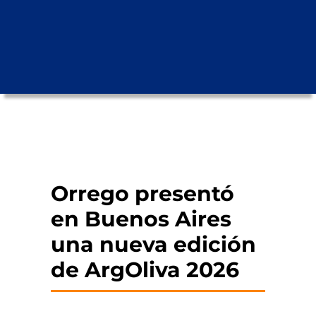
Orrego presentó
en Buenos Aires
una nueva edición
de ArgOliva 2026