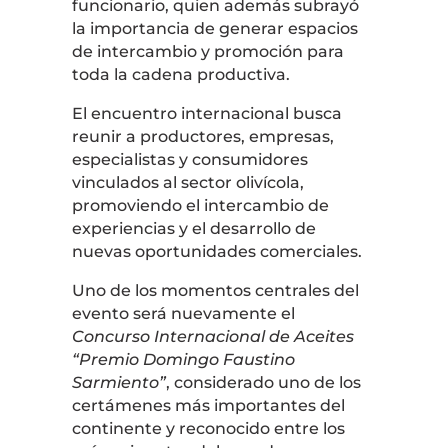
funcionario, quien además subrayó
la importancia de generar espacios
de intercambio y promoción para
toda la cadena productiva.
El encuentro internacional busca
reunir a productores, empresas,
especialistas y consumidores
vinculados al sector olivícola,
promoviendo el intercambio de
experiencias y el desarrollo de
nuevas oportunidades comerciales.
Uno de los momentos centrales del
evento será nuevamente el
Concurso Internacional de Aceites
“Premio Domingo Faustino
Sarmiento”
, considerado uno de los
certámenes más importantes del
continente y reconocido entre los