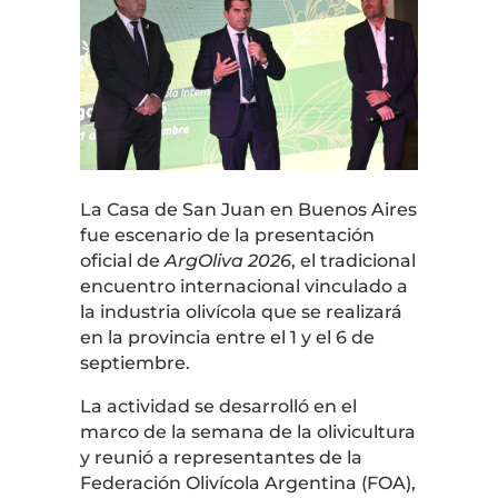
La Casa de San Juan en Buenos Aires
fue escenario de la presentación
oficial de
ArgOliva 2026
, el tradicional
encuentro internacional vinculado a
la industria olivícola que se realizará
en la provincia entre el 1 y el 6 de
septiembre.
La actividad se desarrolló en el
marco de la semana de la olivicultura
y reunió a representantes de la
Federación Olivícola Argentina (FOA),