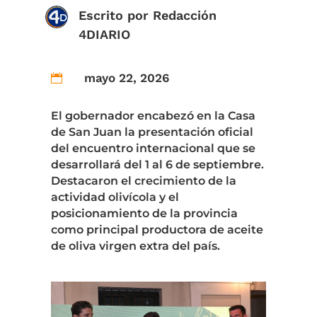
Escrito por
Redacción
4DIARIO
mayo 22, 2026

El gobernador encabezó en la Casa
de San Juan la presentación oficial
del encuentro internacional que se
desarrollará del 1 al 6 de septiembre.
Destacaron el crecimiento de la
actividad olivícola y el
posicionamiento de la provincia
como principal productora de aceite
de oliva virgen extra del país.