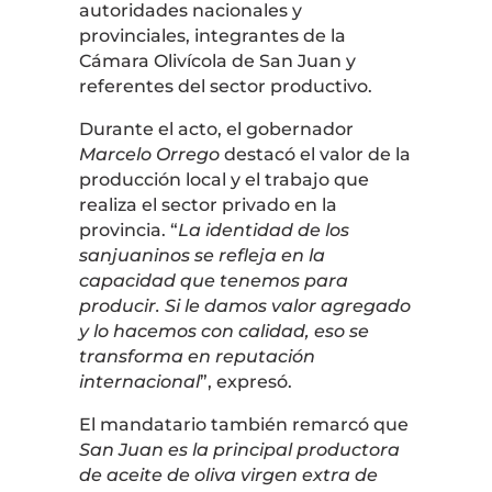
autoridades nacionales y
provinciales, integrantes de la
Cámara Olivícola de San Juan y
referentes del sector productivo.
Durante el acto, el gobernador
Marcelo Orrego
destacó el valor de la
producción local y el trabajo que
realiza el sector privado en la
provincia. “
La identidad de los
sanjuaninos se refleja en la
capacidad que tenemos para
producir. Si le damos valor agregado
y lo hacemos con calidad, eso se
transforma en reputación
internacional
”, expresó.
El mandatario también remarcó que
San Juan es la principal productora
de aceite de oliva virgen extra de