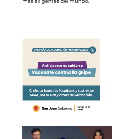
más exigentes del mundo.