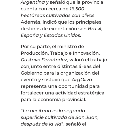
Argentina
y señaló que la provincia
cuenta con cerca de
16.500
hectáreas cultivadas con olivos
.
Además, indicó que los principales
destinos de exportación son
Brasil,
España y Estados Unidos
.
Por su parte, el ministro de
Producción, Trabajo e Innovación,
Gustavo Fernández
, valoró el trabajo
conjunto entre distintas áreas del
Gobierno para la organización del
evento y sostuvo que
ArgOliva
representa una oportunidad para
fortalecer una actividad estratégica
para la economía provincial.
“
La aceituna es la segunda
superficie cultivada de San Juan,
después de la vid
”, señaló el