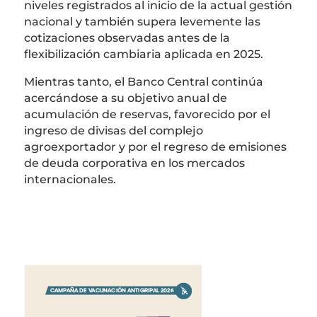
niveles registrados al inicio de la actual gestión
nacional y también supera levemente las
cotizaciones observadas antes de la
flexibilización cambiaria aplicada en 2025.
Mientras tanto, el Banco Central continúa
acercándose a su objetivo anual de
acumulación de reservas, favorecido por el
ingreso de divisas del complejo
agroexportador y por el regreso de emisiones
de deuda corporativa en los mercados
internacionales.