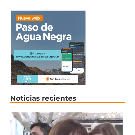
Noticias recientes