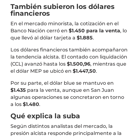
También subieron los dólares
financieros
En el mercado minorista, la cotización en el
Banco Nación
cerró en
$1.450 para la venta
, lo
que llevó al dólar tarjeta a
$1.885
.
Los dólares financieros también acompañaron
la tendencia alcista. El contado con liquidación
(CCL) avanzó hasta los
$1.500,96
, mientras que
el dólar MEP se ubicó en
$1.447,50
.
Por su parte, el dólar blue se mantuvo en
$1.435
para la venta, aunque en San Juan
algunas operaciones se concretaron en torno
a los
$1.480
.
Qué explica la suba
Según distintos analistas del mercado, la
presión alcista responde principalmente a la