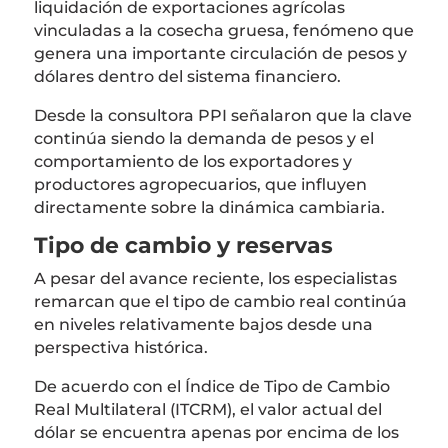
liquidación de exportaciones agrícolas
vinculadas a la cosecha gruesa, fenómeno que
genera una importante circulación de pesos y
dólares dentro del sistema financiero.
Desde la consultora PPI señalaron que la clave
continúa siendo la demanda de pesos y el
comportamiento de los exportadores y
productores agropecuarios, que influyen
directamente sobre la dinámica cambiaria.
Tipo de cambio y reservas
A pesar del avance reciente, los especialistas
remarcan que el tipo de cambio real continúa
en niveles relativamente bajos desde una
perspectiva histórica.
De acuerdo con el Índice de Tipo de Cambio
Real Multilateral (ITCRM), el valor actual del
dólar se encuentra apenas por encima de los