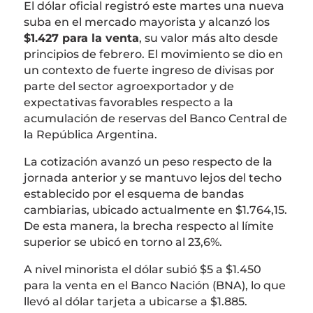
El dólar oficial registró este martes una nueva
suba en el mercado mayorista y alcanzó los
$1.427 para la venta
, su valor más alto desde
principios de febrero. El movimiento se dio en
un contexto de fuerte ingreso de divisas por
parte del sector agroexportador y de
expectativas favorables respecto a la
acumulación de reservas del
Banco Central de
la República Argentina
.
La cotización avanzó un peso respecto de la
jornada anterior y se mantuvo lejos del techo
establecido por el esquema de bandas
cambiarias, ubicado actualmente en $1.764,15.
De esta manera, la brecha respecto al límite
superior se ubicó en torno al 23,6%.
A nivel minorista el dólar subió $5 a $1.450
para la venta en el Banco Nación (BNA), lo que
llevó al dólar tarjeta a ubicarse a $1.885.