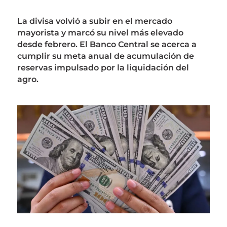
La divisa volvió a subir en el mercado
mayorista y marcó su nivel más elevado
desde febrero. El Banco Central se acerca a
cumplir su meta anual de acumulación de
reservas impulsado por la liquidación del
agro.