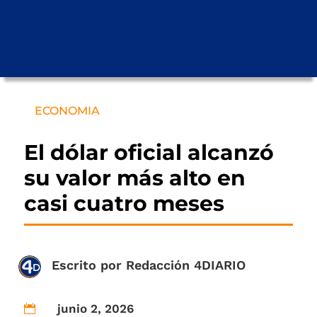
ECONOMIA
El dólar oficial alcanzó
su valor más alto en
casi cuatro meses
Escrito por
Redacción 4DIARIO
junio 2, 2026
