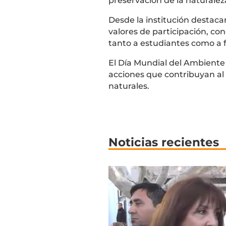
preservación de la naturaleza 
Desde la institución destacar
valores de participación, con
tanto a estudiantes como a fa
El Día Mundial del Ambiente 
acciones que contribuyan al 
naturales.
Noticias recientes