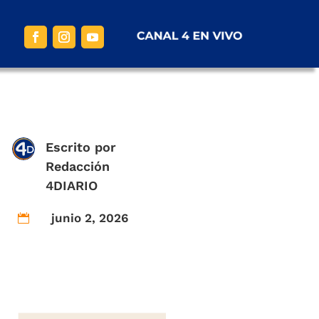
Escrito por
Redacción
4DIARIO
junio 2, 2026
