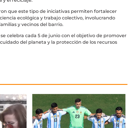
y el reciclaje.
on que este tipo de iniciativas permiten fortalecer
ciencia ecológica y trabajo colectivo, involucrando
milias y vecinos del barrio.
se celebra cada 5 de junio con el objetivo de promover
cuidado del planeta y la protección de los recursos