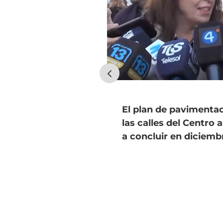
El plan de pavimenta
las calles del Centro 
a concluir en diciemb