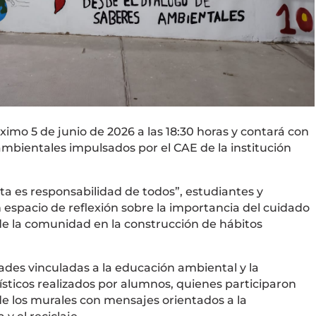
óximo 5 de junio de 2026 a las 18:30 horas y contará con
mbientales impulsados por el CAE de la institución
eta es responsabilidad de todos”, estudiantes y
espacio de reflexión sobre la importancia del cuidado
de la comunidad en la construcción de hábitos
dades vinculadas a la educación ambiental y la
ísticos realizados por alumnos, quienes participaron
de los murales con mensajes orientados a la