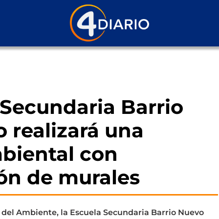
 Secundaria Barrio
 realizará una
biental con
ón de murales
 del Ambiente, la Escuela Secundaria Barrio Nuevo