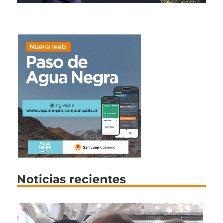
Noticias recientes