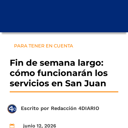
PARA TENER EN CUENTA
Fin de semana largo:
cómo funcionarán los
servicios en San Juan
Escrito por
Redacción 4DIARIO
junio 12, 2026
