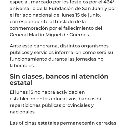
especial, marcado por los festejos por el 464°
aniversario de la Fundación de San Juan y por
el feriado nacional del lunes 15 de junio,
correspondiente al traslado de la
conmemoración por el fallecimiento del
General
Martín Miguel de Güemes
.
Ante este panorama, distintos organismos
públicos y servicios informaron cómo será su
funcionamiento durante las jornadas no
laborables.
Sin clases, bancos ni atención
estatal
El lunes 15 no habrá actividad en
establecimientos educativos, bancos ni
reparticiones públicas provinciales y
nacionales.
Las oficinas estatales permanecerán cerradas