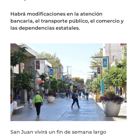
Habrá modificaciones en la atención
bancaria, el transporte público, el comercio y
las dependencias estatales.
San Juan vivirá un fin de semana largo