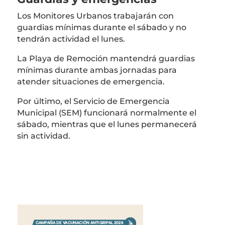
Los Monitores Urbanos trabajarán con
guardias mínimas durante el sábado y no
tendrán actividad el lunes.
La Playa de Remoción mantendrá guardias
mínimas durante ambas jornadas para
atender situaciones de emergencia.
Por último, el Servicio de Emergencia
Municipal (SEM) funcionará normalmente el
sábado, mientras que el lunes permanecerá
sin actividad.