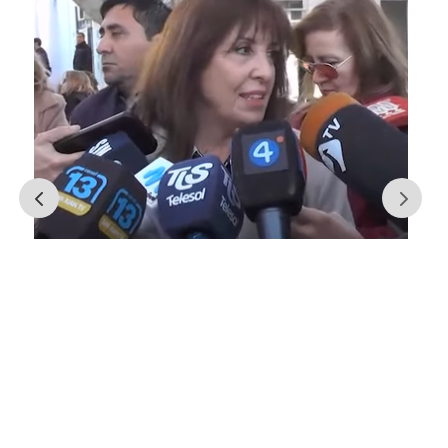
El plan de pavimentación de las
calles del Centro apunta a
concluir en diciembre