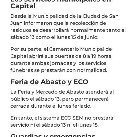
Capital
Desde la Municipalidad de la Ciudad de San
Juan informaron que la recolección de
residuos se desarrollará normalmente tanto el
sábado 13 como el lunes 15 de junio.
Por su parte, el
Cementerio Municipal de
Capital
abrirá sus puertas de 8 a 19 horas
durante ambas jornadas y los servicios
fúnebres se prestarán con normalidad.
Feria de Abasto y ECO
La Feria y Mercado de Abasto atenderá al
público el sábado 13, pero permanecerá
cerrada durante el lunes feriado.
En tanto, el sistema ECO SEM no prestará
servicio ni el sábado 13 ni el lunes 15.
Guardias y emergencias