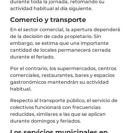
durante toda la jornada, retomando su
actividad habitual al día siguiente.
Comercio y transporte
En el sector comercial, la apertura dependerá
de la decisión de cada propietario. Sin
embargo, se estima que una importante
cantidad de locales permanecerá cerrada
durante el feriado.
Por el contrario, los supermercados, centros
comerciales, restaurantes, bares y espacios
gastronómicos mantendrán su actividad
habitual.
Respecto al transporte público, el servicio de
colectivos funcionará con frecuencias
reducidas, similares a las que se aplican
durante domingos y feriados.
Los servicios municipales en