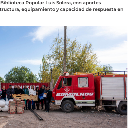
Biblioteca Popular Luis Solera, con aportes
structura, equipamiento y capacidad de respuesta en