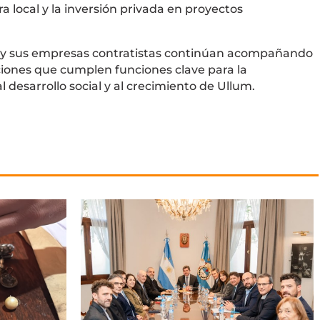
 local y la inversión privada en proyectos
n y sus empresas contratistas continúan acompañando
uciones que cumplen funciones clave para la
desarrollo social y al crecimiento de Ullum.