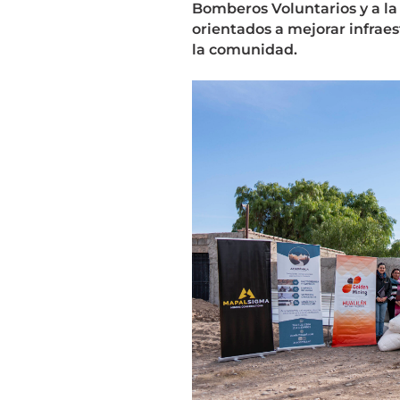
Bomberos Voluntarios y a la 
orientados a mejorar infrae
la comunidad.