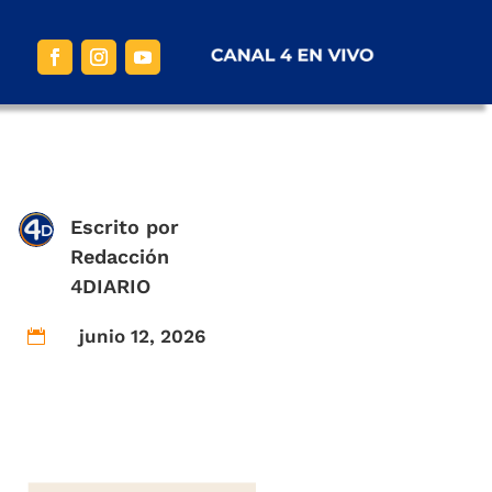
Escrito por
Redacción
4DIARIO
junio 12, 2026
