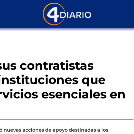
sus contratistas
instituciones que
vicios esenciales en
 nuevas acciones de apoyo destinadas a los