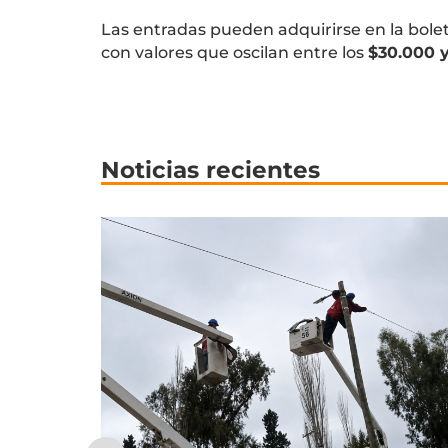
Las entradas pueden adquirirse en la bolet
con valores que oscilan entre los
$30.000 
Noticias recientes