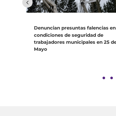
Denuncian presuntas falencias en
condiciones de seguridad de
trabajadores municipales en 25 d
Mayo