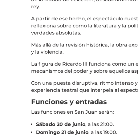
rey.
A partir de ese hecho, el espectáculo cues
reflexiona sobre cómo la literatura y la p
verdades absolutas.
Más allá de la revisión histórica, la obra ex
y la violencia.
La figura de Ricardo III funciona como un 
mecanismos del poder y sobre aquellos as
Con una puesta disruptiva, ritmo intenso y
experiencia teatral que interpela al especta
Funciones y entradas
Las funciones en San Juan serán:
Sábado 20 de junio
, a las 21:00.
Domingo 21 de junio
, a las 19:00.