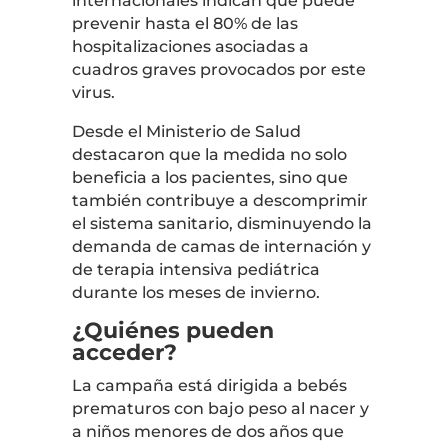
internacionales indican que puede
prevenir hasta el 80% de las
hospitalizaciones asociadas a
cuadros graves provocados por este
virus.
Desde el Ministerio de Salud
destacaron que la medida no solo
beneficia a los pacientes, sino que
también contribuye a descomprimir
el sistema sanitario, disminuyendo la
demanda de camas de internación y
de terapia intensiva pediátrica
durante los meses de invierno.
¿Quiénes pueden
acceder?
La campaña está dirigida a bebés
prematuros con bajo peso al nacer y
a niños menores de dos años que