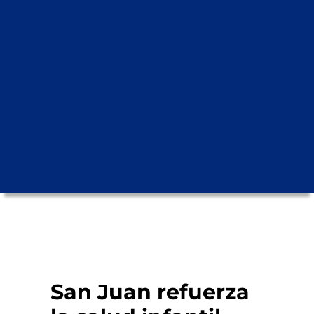
San Juan refuerza