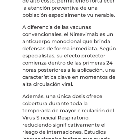
de alto costo, permitiendo fortalecer
la atención preventiva de una
población especialmente vulnerable.
A diferencia de las vacunas
convencionales, el Nirsevimab es un
anticuerpo monoclonal que brinda
defensas de forma inmediata. Según
especialistas, su efecto protector
comienza dentro de las primeras 24
horas posteriores a la aplicación, una
característica clave en momentos de
alta circulación viral.
Además, una única dosis ofrece
cobertura durante toda la
temporada de mayor circulación del
Virus Sincicial Respiratorio,
reduciendo significativamente el
riesgo de internaciones. Estudios