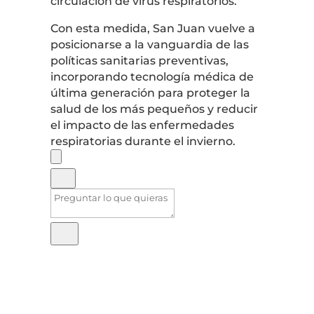
circulación de virus respiratorios.
Con esta medida, San Juan vuelve a
posicionarse a la vanguardia de las
políticas sanitarias preventivas,
incorporando tecnología médica de
última generación para proteger la
salud de los más pequeños y reducir
el impacto de las enfermedades
respiratorias durante el invierno.