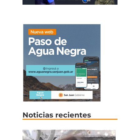
Noticias recientes