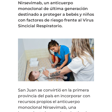
Nirsevimab, un anticuerpo
monoclonal de última generación
destinado a proteger a bebés y niños
con factores de riesgo frente al Virus
Sincicial Respiratorio.
San Juan se convirtió en la primera
provincia del país en incorporar con
recursos propios el anticuerpo
monoclonal Nirsevimab, una