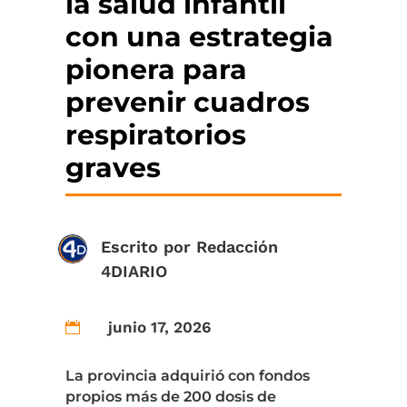
la salud infantil
con una estrategia
pionera para
prevenir cuadros
respiratorios
graves
Escrito por
Redacción
4DIARIO
junio 17, 2026

La provincia adquirió con fondos
propios más de 200 dosis de