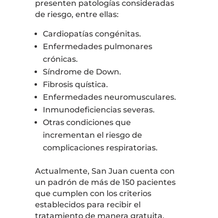
presenten patologías consideradas
de riesgo, entre ellas:
Cardiopatías congénitas.
Enfermedades pulmonares
crónicas.
Síndrome de Down.
Fibrosis quística.
Enfermedades neuromusculares.
Inmunodeficiencias severas.
Otras condiciones que
incrementan el riesgo de
complicaciones respiratorias.
Actualmente, San Juan cuenta con
un padrón de más de 150 pacientes
que cumplen con los criterios
establecidos para recibir el
tratamiento de manera gratuita.