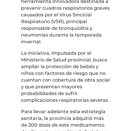
herramienta innovadora destinada a
prevenir cuadros respiratorios graves
causados por el Virus Sincicial
Respiratorio (VSR), principal
responsable de bronquiolitis y
neumonías durante la temporada
invernal.
La iniciativa, impulsada por el
Ministerio de Salud provincial, busca
ampliar la protección de bebés y
niños con factores de riesgo que no
cuentan con cobertura de obra social
y que presentan mayores
probabilidades de sufrir
complicaciones respiratorias severas.
Para llevar adelante esta estrategia
sanitaria, la provincia adquirió más
de 200 dosis de este medicamento