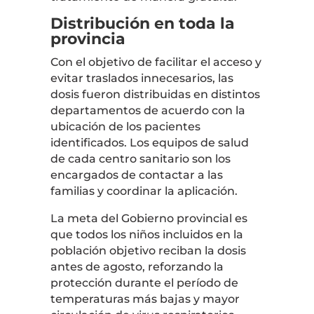
Distribución en toda la
provincia
Con el objetivo de facilitar el acceso y
evitar traslados innecesarios, las
dosis fueron distribuidas en distintos
departamentos de acuerdo con la
ubicación de los pacientes
identificados. Los equipos de salud
de cada centro sanitario son los
encargados de contactar a las
familias y coordinar la aplicación.
La meta del Gobierno provincial es
que todos los niños incluidos en la
población objetivo reciban la dosis
antes de agosto, reforzando la
protección durante el período de
temperaturas más bajas y mayor