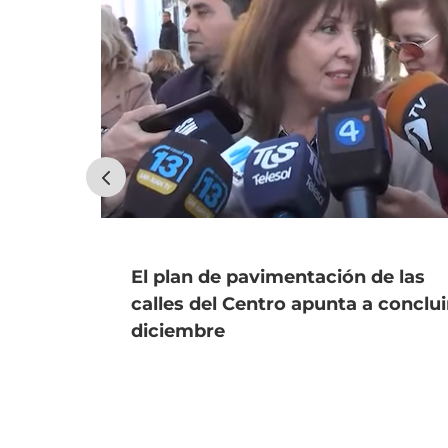
El plan de pavimentación de las
calles del Centro apunta a conclui
diciembre