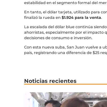
estabilidad en el segmento formal del me
En tanto, el dólar tarjeta, utilizado para 
finalizó la rueda en
$1.924 para la venta
.
La escalada del dólar blue continúa siendo
ahorristas, especialmente por el impacto q
decisiones de consumo e inversión.
Con esta nueva suba, San Juan vuelve a ubi
país, registrando una diferencia de $25 res
Noticias recientes