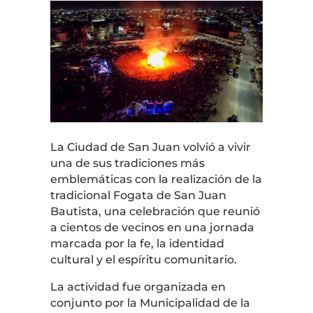
La Ciudad de San Juan volvió a vivir
una de sus tradiciones más
emblemáticas con la realización de la
tradicional Fogata de San Juan
Bautista, una celebración que reunió
a cientos de vecinos en una jornada
marcada por la fe, la identidad
cultural y el espíritu comunitario.
La actividad fue organizada en
conjunto por la Municipalidad de la