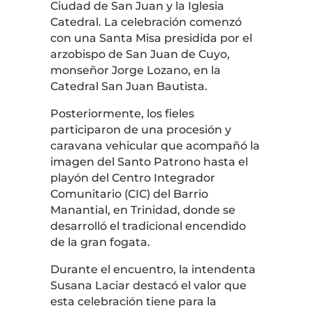
Ciudad de San Juan y la Iglesia
Catedral. La celebración comenzó
con una Santa Misa presidida por el
arzobispo de San Juan de Cuyo,
monseñor Jorge Lozano, en la
Catedral San Juan Bautista.
Posteriormente, los fieles
participaron de una procesión y
caravana vehicular que acompañó la
imagen del Santo Patrono hasta el
playón del Centro Integrador
Comunitario (CIC) del Barrio
Manantial, en Trinidad, donde se
desarrolló el tradicional encendido
de la gran fogata.
Durante el encuentro, la intendenta
Susana Laciar destacó el valor que
esta celebración tiene para la