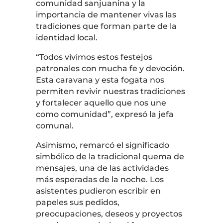
comunidad sanjuanina y la
importancia de mantener vivas las
tradiciones que forman parte de la
identidad local.
“Todos vivimos estos festejos
patronales con mucha fe y devoción.
Esta caravana y esta fogata nos
permiten revivir nuestras tradiciones
y fortalecer aquello que nos une
como comunidad”, expresó la jefa
comunal.
Asimismo, remarcó el significado
simbólico de la tradicional quema de
mensajes, una de las actividades
más esperadas de la noche. Los
asistentes pudieron escribir en
papeles sus pedidos,
preocupaciones, deseos y proyectos