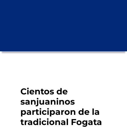
Cientos de
sanjuaninos
participaron de la
tradicional Fogata