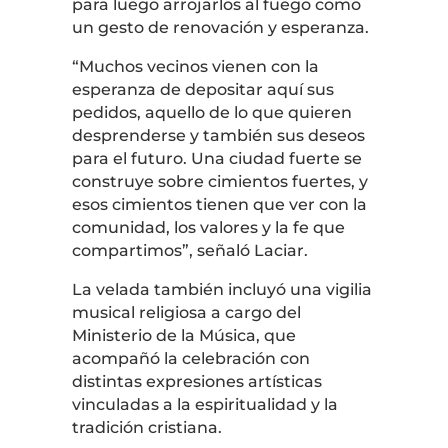
para luego arrojarlos al fuego como
un gesto de renovación y esperanza.
“Muchos vecinos vienen con la
esperanza de depositar aquí sus
pedidos, aquello de lo que quieren
desprenderse y también sus deseos
para el futuro. Una ciudad fuerte se
construye sobre cimientos fuertes, y
esos cimientos tienen que ver con la
comunidad, los valores y la fe que
compartimos”, señaló Laciar.
La velada también incluyó una vigilia
musical religiosa a cargo del
Ministerio de la Música, que
acompañó la celebración con
distintas expresiones artísticas
vinculadas a la espiritualidad y la
tradición cristiana.