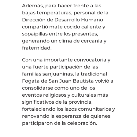
Además, para hacer frente a las
bajas temperaturas, personal de la
Dirección de Desarrollo Humano
compartió mate cocido caliente y
sopaipillas entre los presentes,
generando un clima de cercanía y
fraternidad.
Con una importante convocatoria y
una fuerte participación de las
familias sanjuaninas, la tradicional
Fogata de San Juan Bautista volvió a
consolidarse como uno de los
eventos religiosos y culturales más
significativos de la provincia,
fortaleciendo los lazos comunitarios y
renovando la esperanza de quienes
participaron de la celebración.