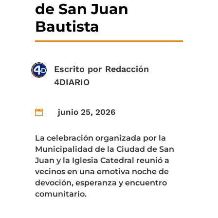
de San Juan
Bautista
Escrito por
Redacción
4DIARIO
junio 25, 2026

La celebración organizada por la
Municipalidad de la Ciudad de San
Juan y la Iglesia Catedral reunió a
vecinos en una emotiva noche de
devoción, esperanza y encuentro
comunitario.