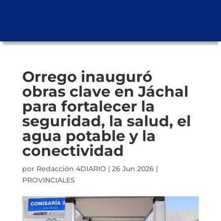
Orrego inauguró
obras clave en Jáchal
para fortalecer la
seguridad, la salud, el
agua potable y la
conectividad
por
Redacción 4DIARIO
|
26 Jun 2026
|
PROVINCIALES