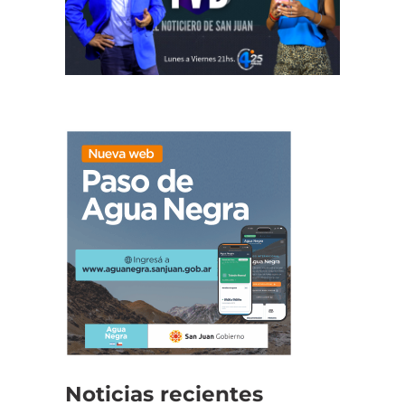
Noticias recientes