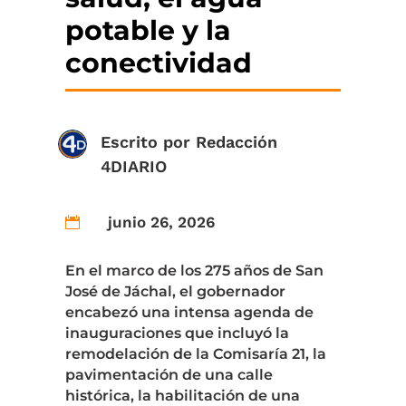
potable y la
conectividad
Escrito por
Redacción
4DIARIO
junio 26, 2026

En el marco de los 275 años de San
José de Jáchal, el gobernador
encabezó una intensa agenda de
inauguraciones que incluyó la
remodelación de la Comisaría 21, la
pavimentación de una calle
histórica, la habilitación de una