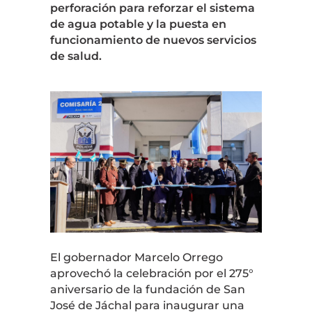
perforación para reforzar el sistema
de agua potable y la puesta en
funcionamiento de nuevos servicios
de salud.
El gobernador Marcelo Orrego
aprovechó la celebración por el 275°
aniversario de la fundación de San
José de Jáchal para inaugurar una