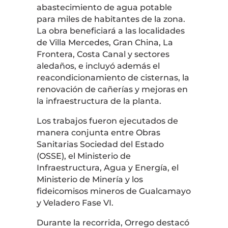
abastecimiento de agua potable
para miles de habitantes de la zona.
La obra beneficiará a las localidades
de Villa Mercedes, Gran China, La
Frontera, Costa Canal y sectores
aledaños, e incluyó además el
reacondicionamiento de cisternas, la
renovación de cañerías y mejoras en
la infraestructura de la planta.
Los trabajos fueron ejecutados de
manera conjunta entre Obras
Sanitarias Sociedad del Estado
(OSSE), el Ministerio de
Infraestructura, Agua y Energía, el
Ministerio de Minería y los
fideicomisos mineros de Gualcamayo
y Veladero Fase VI.
Durante la recorrida, Orrego destacó