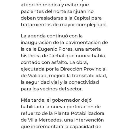
atención médica y evitar que
pacientes del norte sanjuanino
deban trasladarse a la Capital para
tratamientos de mayor complejidad.
La agenda continuó con la
inauguración de la pavimentación de
la calle Eugenio Flores, una arteria
histórica de Jáchal que nunca había
contado con asfalto. La obra,
ejecutada por la Dirección Provincial
de Vialidad, mejora la transitabilidad,
la seguridad vial y la conectividad
para los vecinos del sector.
Más tarde, el gobernador dejó
habilitada la nueva perforación de
refuerzo de la Planta Potabilizadora
de Villa Mercedes, una intervención
que incrementará la capacidad de