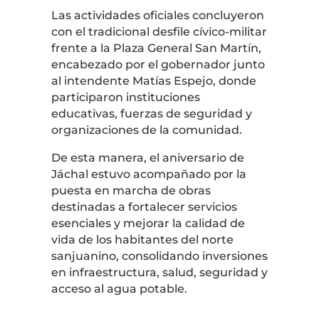
Las actividades oficiales concluyeron
con el tradicional desfile cívico-militar
frente a la Plaza General San Martín,
encabezado por el gobernador junto
al intendente Matías Espejo, donde
participaron instituciones
educativas, fuerzas de seguridad y
organizaciones de la comunidad.
De esta manera, el aniversario de
Jáchal estuvo acompañado por la
puesta en marcha de obras
destinadas a fortalecer servicios
esenciales y mejorar la calidad de
vida de los habitantes del norte
sanjuanino, consolidando inversiones
en infraestructura, salud, seguridad y
acceso al agua potable.