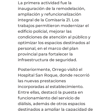
La primera actividad fue la
inauguración de la remodelación,
ampliación y refuncionalización
integral de la Comisaría 21. Los
trabajos permitieron modernizar el
edificio policial, mejorar las
condiciones de atención al público y
optimizar los espacios destinados al
personal, en el marco del plan
provincial para fortalecer la
infraestructura de seguridad.
Posteriormente, Orrego visitó el
Hospital San Roque, donde recorrió
las nuevas prestaciones
incorporadas al establecimiento.
Entre ellas, destacó la puesta en
funcionamiento del servicio de
diálisis, además de otros espacios
destinados a ampliar la capacidad de