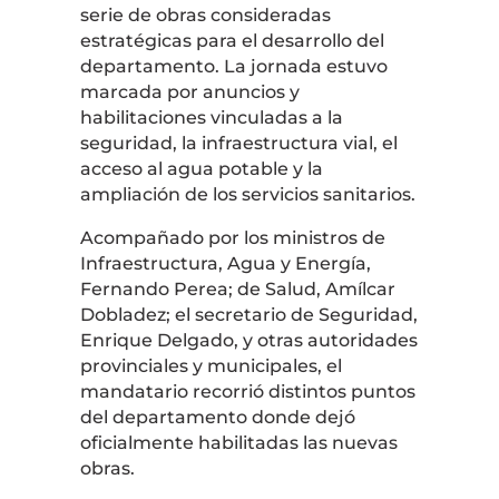
serie de obras consideradas
estratégicas para el desarrollo del
departamento. La jornada estuvo
marcada por anuncios y
habilitaciones vinculadas a la
seguridad, la infraestructura vial, el
acceso al agua potable y la
ampliación de los servicios sanitarios.
Acompañado por los ministros de
Infraestructura, Agua y Energía,
Fernando Perea; de Salud, Amílcar
Dobladez; el secretario de Seguridad,
Enrique Delgado, y otras autoridades
provinciales y municipales, el
mandatario recorrió distintos puntos
del departamento donde dejó
oficialmente habilitadas las nuevas
obras.