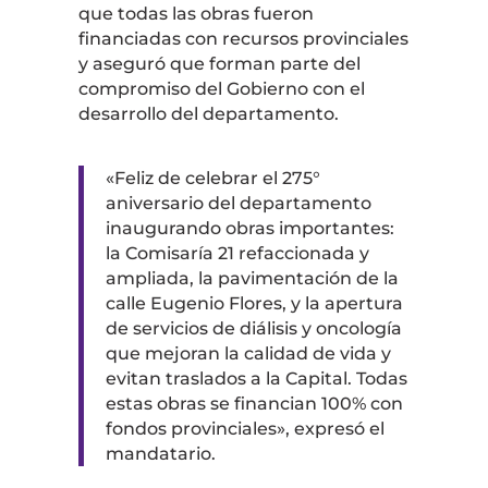
que todas las obras fueron
financiadas con recursos provinciales
y aseguró que forman parte del
compromiso del Gobierno con el
desarrollo del departamento.
«Feliz de celebrar el 275°
aniversario del departamento
inaugurando obras importantes:
la Comisaría 21 refaccionada y
ampliada, la pavimentación de la
calle Eugenio Flores, y la apertura
de servicios de diálisis y oncología
que mejoran la calidad de vida y
evitan traslados a la Capital. Todas
estas obras se financian 100% con
fondos provinciales», expresó el
mandatario.