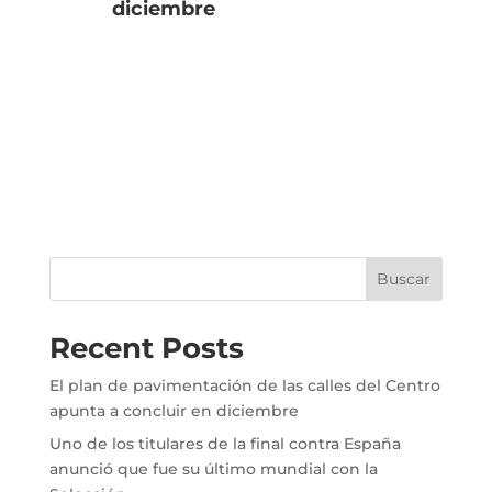
diciembre
úl
Se
Buscar
Recent Posts
El plan de pavimentación de las calles del Centro
apunta a concluir en diciembre
Uno de los titulares de la final contra España
anunció que fue su último mundial con la