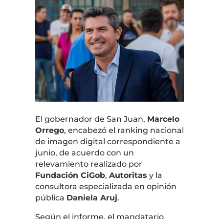
El gobernador de San Juan,
Marcelo
Orrego
, encabezó el ranking nacional
de imagen digital correspondiente a
junio, de acuerdo con un
relevamiento realizado por
Fundación CiGob
,
Autoritas
y la
consultora especializada en opinión
pública
Daniela Aruj
.
Según el informe, el mandatario