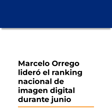
Marcelo Orrego
lideró el ranking
nacional de
imagen digital
durante junio