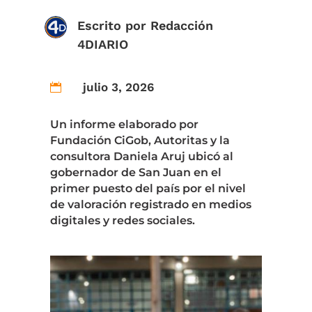
Escrito por
Redacción
4DIARIO
julio 3, 2026

Un informe elaborado por
Fundación CiGob, Autoritas y la
consultora Daniela Aruj ubicó al
gobernador de San Juan en el
primer puesto del país por el nivel
de valoración registrado en medios
digitales y redes sociales.