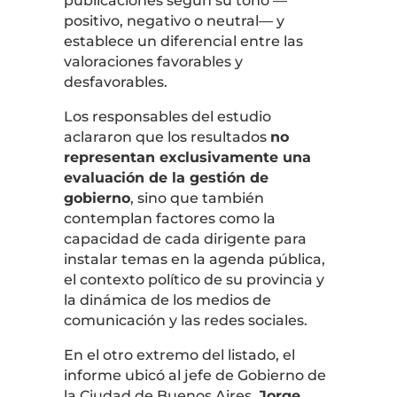
publicaciones según su tono —
positivo, negativo o neutral— y
establece un diferencial entre las
valoraciones favorables y
desfavorables.
Los responsables del estudio
aclararon que los resultados
no
representan exclusivamente una
evaluación de la gestión de
gobierno
, sino que también
contemplan factores como la
capacidad de cada dirigente para
instalar temas en la agenda pública,
el contexto político de su provincia y
la dinámica de los medios de
comunicación y las redes sociales.
En el otro extremo del listado, el
informe ubicó al jefe de Gobierno de
la Ciudad de Buenos Aires,
Jorge