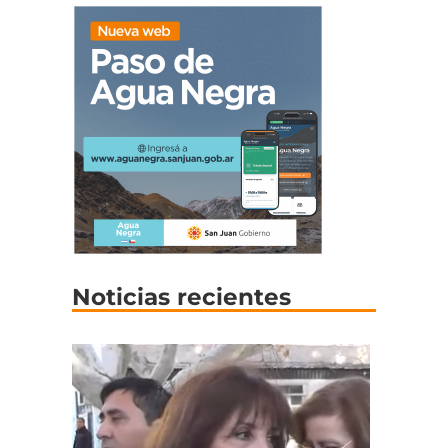
Noticias recientes