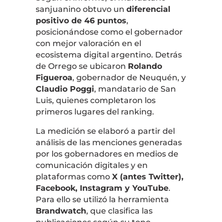
sanjuanino obtuvo un
diferencial
positivo de 46 puntos
,
posicionándose como el gobernador
con mejor valoración en el
ecosistema digital argentino. Detrás
de Orrego se ubicaron
Rolando
Figueroa
, gobernador de Neuquén, y
Claudio Poggi
, mandatario de San
Luis, quienes completaron los
primeros lugares del ranking.
La medición se elaboró a partir del
análisis de las menciones generadas
por los gobernadores en medios de
comunicación digitales y en
plataformas como
X (antes Twitter),
Facebook, Instagram y YouTube
.
Para ello se utilizó la herramienta
Brandwatch
, que clasifica las