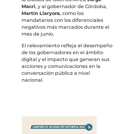
Macri
, y al gobernador de Córdoba,
Martín Llaryora
, como los
mandatarios con los diferenciales
negativos más marcados durante el
mes de junio.
El relevamiento refleja el desempeño
de los gobernadores en el ámbito
digital y el impacto que generan sus
acciones y comunicaciones en la
conversación pública a nivel
nacional.