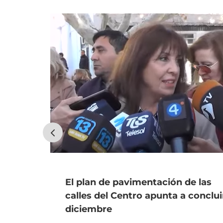
El plan de pavimentación de las
calles del Centro apunta a conclui
diciembre