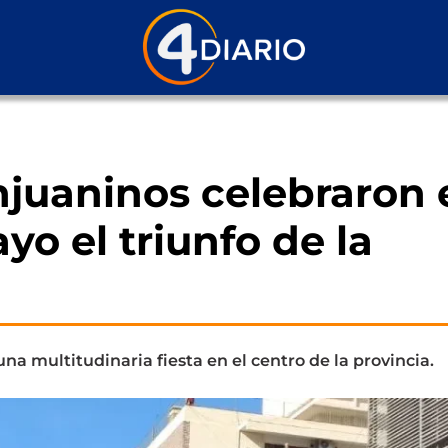
njuaninos celebraron 
yo el triunfo de la
na multitudinaria fiesta en el centro de la provincia.