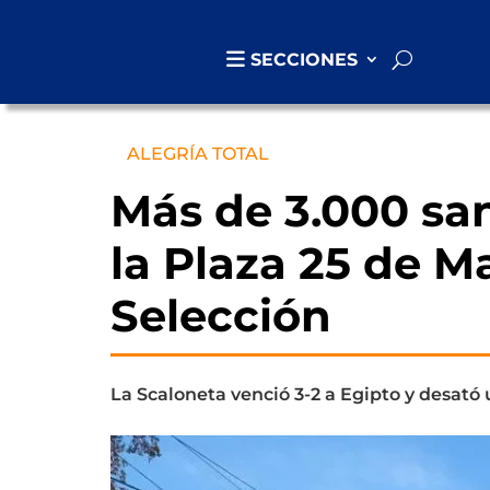
SECCIONES
ALEGRÍA TOTAL
Más de 3.000 sa
la Plaza 25 de Ma
Selección
La Scaloneta venció 3-2 a Egipto y desató u